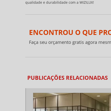
qualidade e durabilidade com a WIZILUX!
ENCONTROU O QUE PR
Faça seu orçamento gratis agora mesm
PUBLICAÇÕES RELACIONADAS