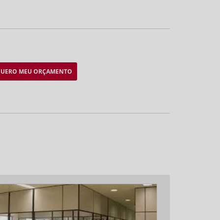
UERO MEU ORÇAMENTO