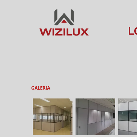
GALERIA