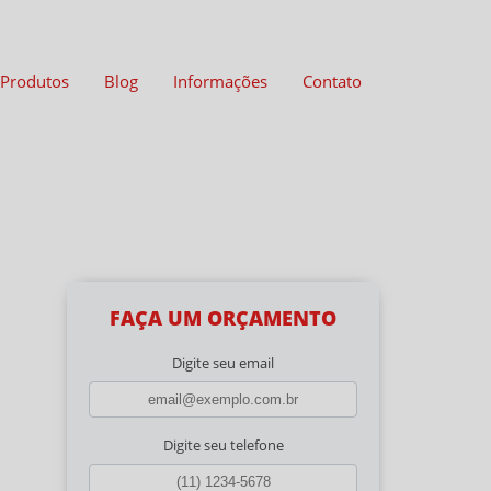
Produtos
Blog
Informações
Contato
FAÇA UM ORÇAMENTO
Digite seu email
Digite seu telefone