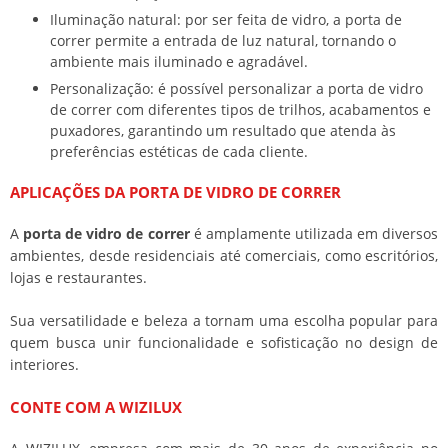
Iluminação natural: por ser feita de vidro, a porta de
correr permite a entrada de luz natural, tornando o
ambiente mais iluminado e agradável.
Personalização: é possível personalizar a porta de vidro
de correr com diferentes tipos de trilhos, acabamentos e
puxadores, garantindo um resultado que atenda às
preferências estéticas de cada cliente.
APLICAÇÕES DA
PORTA DE VIDRO DE CORRER
A
porta de vidro de correr
é amplamente utilizada em diversos
ambientes, desde residenciais até comerciais, como escritórios,
lojas e restaurantes.
Sua versatilidade e beleza a tornam uma escolha popular para
quem busca unir funcionalidade e sofisticação no design de
interiores.
CONTE COM A WIZILUX