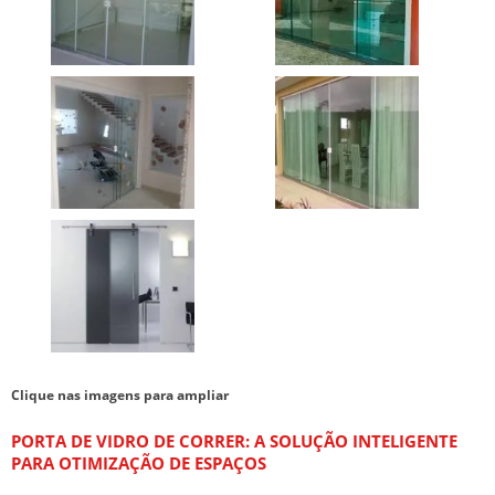
Clique nas imagens para ampliar
PORTA DE VIDRO DE CORRER
: A SOLUÇÃO INTELIGENTE
PARA OTIMIZAÇÃO DE ESPAÇOS