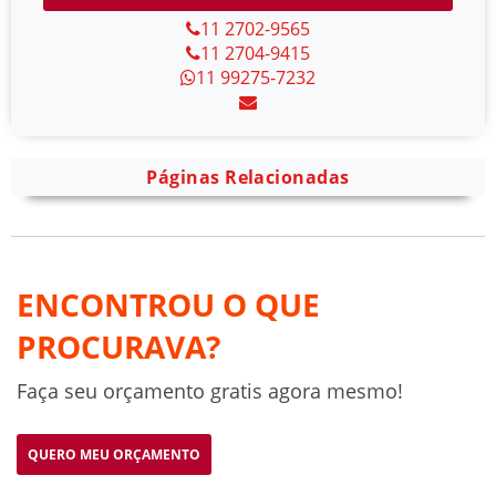
11 2702-9565
11 2704-9415
11 99275-7232
Páginas Relacionadas
ENCONTROU O QUE
PROCURAVA?
Faça seu orçamento gratis agora mesmo!
QUERO MEU ORÇAMENTO