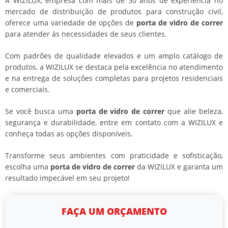
A WIZILUX, empresa com mais de 30 anos de experiência no
mercado de distribuição de produtos para construção civil,
oferece uma variedade de opções de
porta de vidro de correr
para atender às necessidades de seus clientes.
Com padrões de qualidade elevados e um amplo catálogo de
produtos, a WIZILUX se destaca pela excelência no atendimento
e na entrega de soluções completas para projetos residenciais
e comerciais.
Se você busca uma
porta de vidro de correr
que alie beleza,
segurança e durabilidade, entre em contato com a WIZILUX e
conheça todas as opções disponíveis.
Transforme seus ambientes com praticidade e sofisticação,
escolha uma
porta de vidro de correr
da WIZILUX e garanta um
resultado impecável em seu projeto!
FAÇA UM ORÇAMENTO