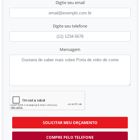
Digite seu email
Digite seu telefone
Mensagem
SOLICITAR MEU ORÇAMENTO
COMPRE PELO TELEFONE