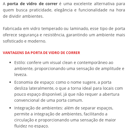
A
porta de vidro de correr
é uma excelente alternativa para
quem busca praticidade, elegância e funcionalidade na hora
de dividir ambientes.
Fabricada em vidro temperado ou laminado, esse tipo de porta
oferece segurança e resistência, garantindo um ambiente mais
sofisticado e moderno.
VANTAGENS DA
PORTA DE VIDRO DE CORRER
Estilo: confere um visual clean e contemporâneo ao
ambiente, proporcionando uma sensação de amplitude e
leveza.
Economia de espaço: como o nome sugere, a porta
desliza lateralmente, o que a torna ideal para locais com
pouco espaço disponível, já que não requer a abertura
convencional de uma porta comum.
Integração de ambientes: além de separar espaços,
permite a integração de ambientes, facilitando a
circulação e proporcionando uma sensação de maior
fluidez no espaço.