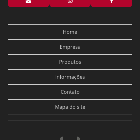
Home
Empresa
Produtos
Informações
Contato
Mapa do site