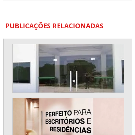
PUBLICAÇÕES RELACIONADAS