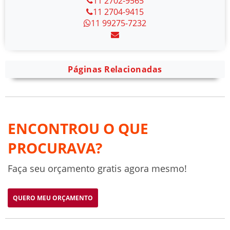
11 2702-9565
11 2704-9415
11 99275-7232
Páginas Relacionadas
ENCONTROU O QUE
PROCURAVA?
Faça seu orçamento gratis agora mesmo!
QUERO MEU ORÇAMENTO