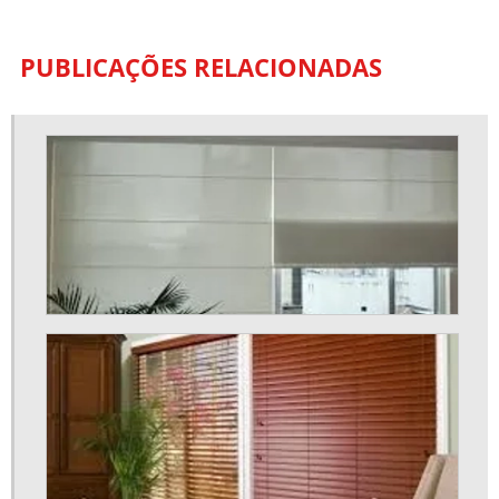
PUBLICAÇÕES RELACIONADAS