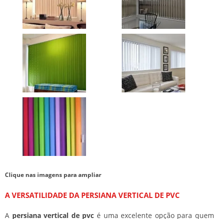
Clique nas imagens para ampliar
A VERSATILIDADE DA
PERSIANA VERTICAL DE PVC
A
persiana vertical de pvc
é uma excelente opção para quem