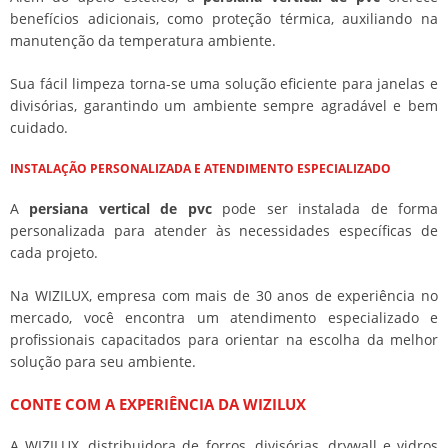
benefícios adicionais, como proteção térmica, auxiliando na
manutenção da temperatura ambiente.
Sua fácil limpeza torna-se uma solução eficiente para janelas e
divisórias, garantindo um ambiente sempre agradável e bem
cuidado.
INSTALAÇÃO PERSONALIZADA E ATENDIMENTO ESPECIALIZADO
A
persiana vertical de pvc
pode ser instalada de forma
personalizada para atender às necessidades específicas de
cada projeto.
Na WIZILUX, empresa com mais de 30 anos de experiência no
mercado, você encontra um atendimento especializado e
profissionais capacitados para orientar na escolha da melhor
solução para seu ambiente.
CONTE COM A EXPERIÊNCIA DA WIZILUX
A WIZILUX, distribuidora de forros, divisórias, drywall e vidros