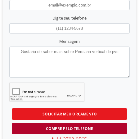
Digite seu telefone
Mensagem
SOLICITAR MEU ORÇAMENTO
COMPRE PELO TELEFONE