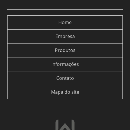
Home
Empresa
Produtos
Informações
Contato
Mapa do site