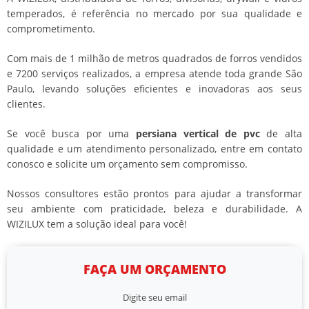
temperados, é referência no mercado por sua qualidade e
comprometimento.
Com mais de 1 milhão de metros quadrados de forros vendidos
e 7200 serviços realizados, a empresa atende toda grande São
Paulo, levando soluções eficientes e inovadoras aos seus
clientes.
Se você busca por uma
persiana vertical de pvc
de alta
qualidade e um atendimento personalizado, entre em contato
conosco e solicite um orçamento sem compromisso.
Nossos consultores estão prontos para ajudar a transformar
seu ambiente com praticidade, beleza e durabilidade. A
WIZILUX tem a solução ideal para você!
FAÇA UM ORÇAMENTO
Digite seu email