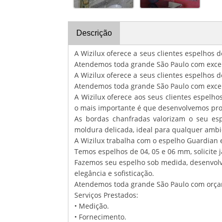
Descrição
A Wizilux oferece a seus clientes espelhos d
Atendemos toda grande São Paulo com excel
A Wizilux oferece a seus clientes espelhos d
Atendemos toda grande São Paulo com excel
A Wizilux oferece aos seus clientes espelh
o mais importante é que desenvolvemos proje
As bordas chanfradas valorizam o seu e
moldura delicada, ideal para qualquer ambi
A Wizilux trabalha com o espelho Guardian 
Temos espelhos de 04, 05 e 06 mm, solicite 
Fazemos seu espelho sob medida, desenvolve
elegância e sofisticação.
Atendemos toda grande São Paulo com orça
Serviços Prestados:
• Medição.
• Fornecimento.