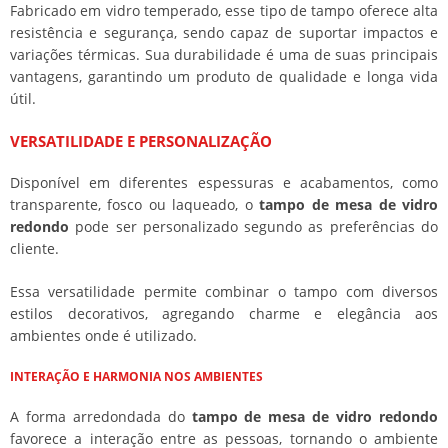
Fabricado em vidro temperado, esse tipo de tampo oferece alta
resistência e segurança, sendo capaz de suportar impactos e
variações térmicas. Sua durabilidade é uma de suas principais
vantagens, garantindo um produto de qualidade e longa vida
útil.
VERSATILIDADE E PERSONALIZAÇÃO
Disponível em diferentes espessuras e acabamentos, como
transparente, fosco ou laqueado, o
tampo de mesa de vidro
redondo
pode ser personalizado segundo as preferências do
cliente.
Essa versatilidade permite combinar o tampo com diversos
estilos decorativos, agregando charme e elegância aos
ambientes onde é utilizado.
INTERAÇÃO E HARMONIA NOS AMBIENTES
A forma arredondada do
tampo de mesa de vidro redondo
favorece a interação entre as pessoas, tornando o ambiente