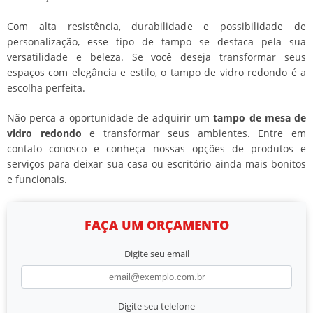
Com alta resistência, durabilidade e possibilidade de
personalização, esse tipo de tampo se destaca pela sua
versatilidade e beleza. Se você deseja transformar seus
espaços com elegância e estilo, o tampo de vidro redondo é a
escolha perfeita.
Não perca a oportunidade de adquirir um
tampo de mesa de
vidro redondo
e transformar seus ambientes. Entre em
contato conosco e conheça nossas opções de produtos e
serviços para deixar sua casa ou escritório ainda mais bonitos
e funcionais.
FAÇA UM ORÇAMENTO
Digite seu email
Digite seu telefone