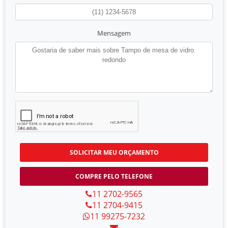
Mensagem
SOLICITAR MEU ORÇAMENTO
COMPRE PELO TELEFONE
11 2702-9565
11 2704-9415
11 99275-7232