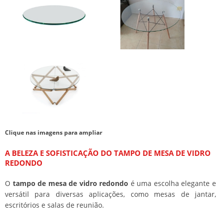
Clique nas imagens para ampliar
A BELEZA E SOFISTICAÇÃO DO
TAMPO DE MESA DE VIDRO
REDONDO
O
tampo de mesa de vidro redondo
é uma escolha elegante e
versátil para diversas aplicações, como mesas de jantar,
escritórios e salas de reunião.