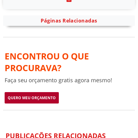
Páginas Relacionadas
ENCONTROU O QUE
PROCURAVA?
Faça seu orçamento gratis agora mesmo!
QUERO MEU ORÇAMENTO
PUBLICAÇÕES RELACIONADAS