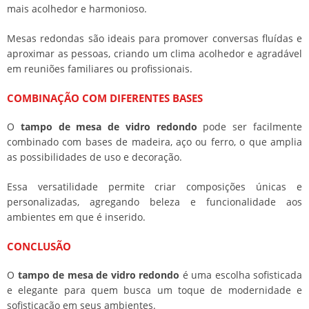
mais acolhedor e harmonioso.
Mesas redondas são ideais para promover conversas fluídas e
aproximar as pessoas, criando um clima acolhedor e agradável
em reuniões familiares ou profissionais.
COMBINAÇÃO COM DIFERENTES BASES
O
tampo de mesa de vidro redondo
pode ser facilmente
combinado com bases de madeira, aço ou ferro, o que amplia
as possibilidades de uso e decoração.
Essa versatilidade permite criar composições únicas e
personalizadas, agregando beleza e funcionalidade aos
ambientes em que é inserido.
CONCLUSÃO
O
tampo de mesa de vidro redondo
é uma escolha sofisticada
e elegante para quem busca um toque de modernidade e
sofisticação em seus ambientes.