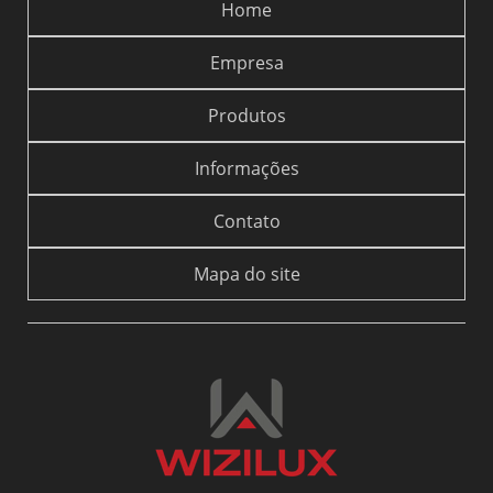
Home
Empresa
Produtos
Informações
Contato
Mapa do site