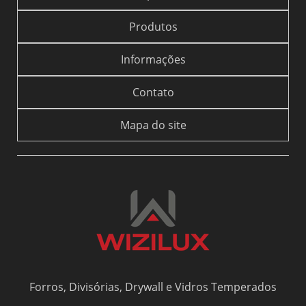
Produtos
Informações
Contato
Mapa do site
Forros, Divisórias, Drywall e Vidros Temperados