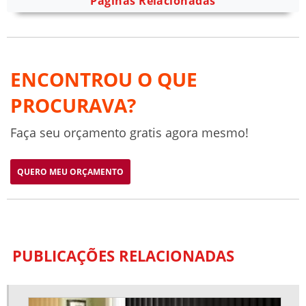
Páginas Relacionadas
ENCONTROU O QUE
PROCURAVA?
Faça seu orçamento gratis agora mesmo!
QUERO MEU ORÇAMENTO
PUBLICAÇÕES RELACIONADAS