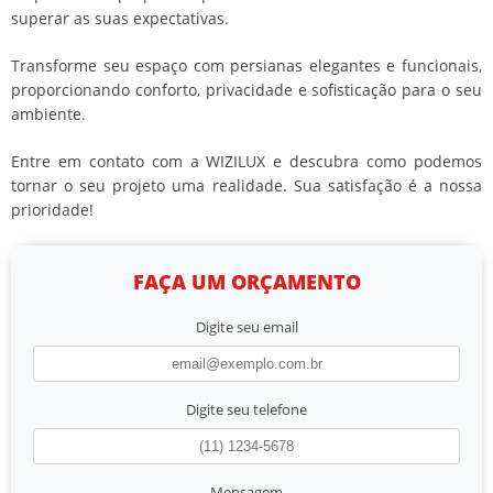
superar as suas expectativas.
Transforme seu espaço com persianas elegantes e funcionais,
proporcionando conforto, privacidade e sofisticação para o seu
ambiente.
Entre em contato com a WIZILUX e descubra como podemos
tornar o seu projeto uma realidade. Sua satisfação é a nossa
prioridade!
FAÇA UM ORÇAMENTO
Digite seu email
Digite seu telefone
Mensagem