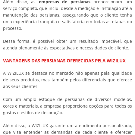
Além disso, as
empresas de persianas
proporcionam um
serviço completo, que inclui desde a medição e instalação até a
manutenção das persianas, assegurando que o cliente tenha
uma experiência tranquila e satisfatória em todas as etapas do
processo.
Dessa forma, é possível obter um resultado impecável, que
atenda plenamente às expectativas e necessidades do cliente.
VANTAGENS DAS PERSIANAS OFERECIDAS PELA WIZILUX
A WIZILUX se destaca no mercado não apenas pela qualidade
de seus produtos, mas também pelos diferenciais que oferece
aos seus clientes.
Com um amplo estoque de persianas de diversos modelos,
cores e materiais, a empresa proporciona opções para todos os
gostos e estilos de decoração.
Além disso, a WIZILUX garante um atendimento personalizado,
que visa entender as demandas de cada cliente e oferecer