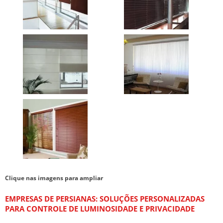
Clique nas imagens para ampliar
EMPRESAS DE PERSIANAS
: SOLUÇÕES PERSONALIZADAS
PARA CONTROLE DE LUMINOSIDADE E PRIVACIDADE