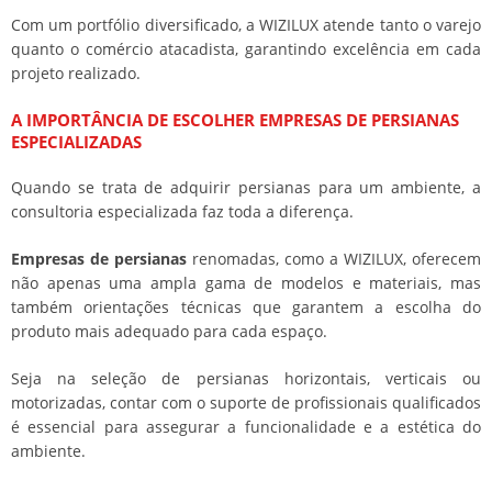
Com um portfólio diversificado, a WIZILUX atende tanto o varejo
quanto o comércio atacadista, garantindo excelência em cada
projeto realizado.
A IMPORTÂNCIA DE ESCOLHER
EMPRESAS DE PERSIANAS
ESPECIALIZADAS
Quando se trata de adquirir persianas para um ambiente, a
consultoria especializada faz toda a diferença.
Empresas de persianas
renomadas, como a WIZILUX, oferecem
não apenas uma ampla gama de modelos e materiais, mas
também orientações técnicas que garantem a escolha do
produto mais adequado para cada espaço.
Seja na seleção de persianas horizontais, verticais ou
motorizadas, contar com o suporte de profissionais qualificados
é essencial para assegurar a funcionalidade e a estética do
ambiente.