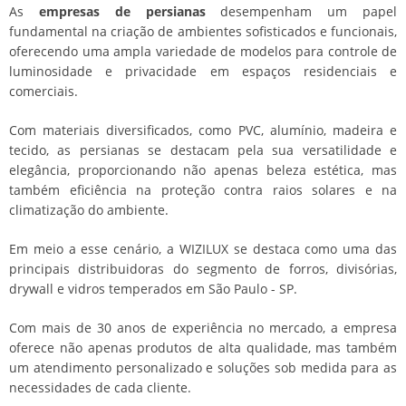
As
empresas de persianas
desempenham um papel
fundamental na criação de ambientes sofisticados e funcionais,
oferecendo uma ampla variedade de modelos para controle de
luminosidade e privacidade em espaços residenciais e
comerciais.
Com materiais diversificados, como PVC, alumínio, madeira e
tecido, as persianas se destacam pela sua versatilidade e
elegância, proporcionando não apenas beleza estética, mas
também eficiência na proteção contra raios solares e na
climatização do ambiente.
Em meio a esse cenário, a WIZILUX se destaca como uma das
principais distribuidoras do segmento de forros, divisórias,
drywall e vidros temperados em São Paulo - SP.
Com mais de 30 anos de experiência no mercado, a empresa
oferece não apenas produtos de alta qualidade, mas também
um atendimento personalizado e soluções sob medida para as
necessidades de cada cliente.