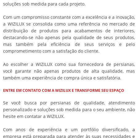
soluções sob medida para cada projeto.
Com um compromisso constante com a excelência e a inovação,
a WIZILUX se consolida como uma referência no mercado de
distribuição de produtos para acabamentos de interiores,
destacando-se não apenas pela qualidade de seus produtos,
mas também pela eficiência de seus serviços e pelo
comprometimento com a satisfação do cliente.
Ao escolher a WIZILUX como sua fornecedora de persianas,
você garante não apenas produtos de alta qualidade, mas
também uma experiência de compra única e satisfatória.
ENTRE EM CONTATO COM A WIZILUX E TRANSFORME SEU ESPAÇO
Se você busca por persianas de qualidade, atendimento
personalizado e soluções sob medida para o seu ambiente, não
hesite em contatar a WIZILUX.
Com anos de experiência e um portfólio diversificado, a
empresa está preparada para atender às suas necessidades e