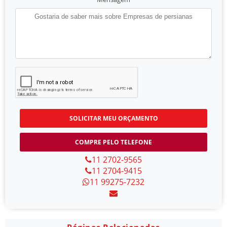
SOLICITAR MEU ORÇAMENTO
COMPRE PELO TELEFONE
11 2702-9565
11 2704-9415
11 99275-7232