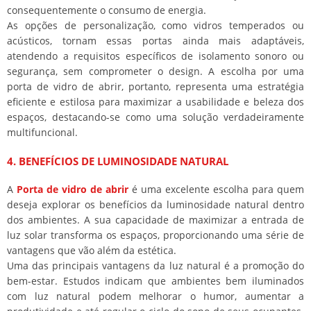
consequentemente o consumo de energia.
As opções de personalização, como vidros temperados ou
acústicos, tornam essas portas ainda mais adaptáveis,
atendendo a requisitos específicos de isolamento sonoro ou
segurança, sem comprometer o design. A escolha por uma
porta de vidro de abrir, portanto, representa uma estratégia
eficiente e estilosa para maximizar a usabilidade e beleza dos
espaços, destacando-se como uma solução verdadeiramente
multifuncional.
4. BENEFÍCIOS DE LUMINOSIDADE NATURAL
A
Porta de vidro de abrir
é uma excelente escolha para quem
deseja explorar os benefícios da luminosidade natural dentro
dos ambientes. A sua capacidade de maximizar a entrada de
luz solar transforma os espaços, proporcionando uma série de
vantagens que vão além da estética.
Uma das principais vantagens da luz natural é a promoção do
bem-estar. Estudos indicam que ambientes bem iluminados
com luz natural podem melhorar o humor, aumentar a