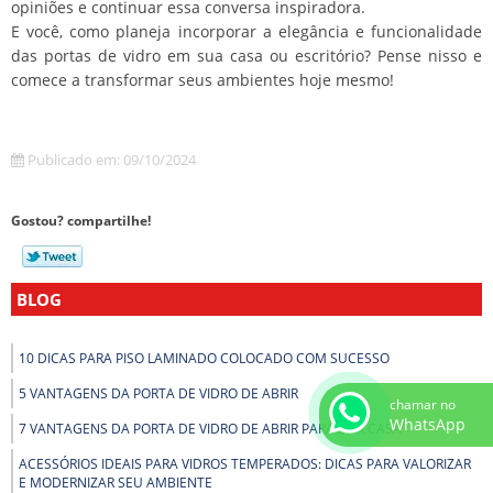
opiniões e continuar essa conversa inspiradora.
E você, como planeja incorporar a elegância e funcionalidade
das portas de vidro em sua casa ou escritório? Pense nisso e
comece a transformar seus ambientes hoje mesmo!
Publicado em: 09/10/2024
Gostou? compartilhe!
BLOG
10 DICAS PARA PISO LAMINADO COLOCADO COM SUCESSO
5 VANTAGENS DA PORTA DE VIDRO DE ABRIR
chamar no
WhatsApp
7 VANTAGENS DA PORTA DE VIDRO DE ABRIR PARA SUA CASA
ACESSÓRIOS IDEAIS PARA VIDROS TEMPERADOS: DICAS PARA VALORIZAR
E MODERNIZAR SEU AMBIENTE