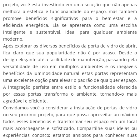
projeto, você está investindo em uma solução que não apenas
melhora a estética e funcionalidade do espaço, mas também
promove benefícios significativos para o bem-estar e a
eficiência energética. Ela se apresenta como uma escolha
inteligente e sustentável, ideal para qualquer ambiente
moderno.
Após explorar os diversos benefícios da porta de vidro de abrir,
fica claro que sua popularidade não é por acaso. Desde o
design elegante até a facilidade de manutenção, passando pela
versatilidade de uso em múltiplos ambientes e os inegáveis
benefícios da luminosidade natural, estas portas representam
uma excelente opção para elevar o padrão de qualquer espaço.
A integração perfeita entre estilo e funcionalidade oferecida
por essas portas transforma o ambiente, tornando-o mais
agradável e eficiente.
Convidamos você a considerar a instalação de portas de vidro
no seu próximo projeto, para que possa aproveitar ao máximo
todos esses benefícios e transformar seu espaço em um local
mais aconchegante e sofisticado. Compartilhe suas ideias ou
experiências conosco; estamos ansiosos para conhecer suas