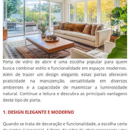
Porta de vidro de abrir é uma escolha popular para quem
busca combinar estilo e funcionalidade em espaços modernos.
Além de trazer um design elegante, estas portas oferecem
praticidade na manutenção, versatilidade em diversos
ambientes e a capacidade de maximizar a luminosidade
natural. Continue a leitura e descubra as principais vantagens
deste tipo de porta.
1. DESIGN ELEGANTE E MODERNO
Quando se trata de decoração e funcionalidade, a escolha certa