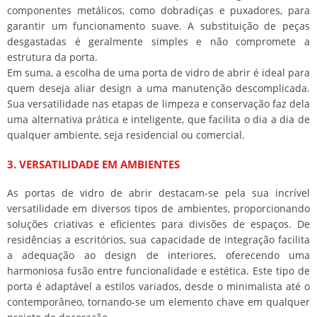
componentes metálicos, como dobradiças e puxadores, para
garantir um funcionamento suave. A substituição de peças
desgastadas é geralmente simples e não compromete a
estrutura da porta.
Em suma, a escolha de uma porta de vidro de abrir é ideal para
quem deseja aliar design a uma manutenção descomplicada.
Sua versatilidade nas etapas de limpeza e conservação faz dela
uma alternativa prática e inteligente, que facilita o dia a dia de
qualquer ambiente, seja residencial ou comercial.
3. VERSATILIDADE EM AMBIENTES
As portas de vidro de abrir destacam-se pela sua incrível
versatilidade em diversos tipos de ambientes, proporcionando
soluções criativas e eficientes para divisões de espaços. De
residências a escritórios, sua capacidade de integração facilita
a adequação ao design de interiores, oferecendo uma
harmoniosa fusão entre funcionalidade e estética. Este tipo de
porta é adaptável a estilos variados, desde o minimalista até o
contemporâneo, tornando-se um elemento chave em qualquer