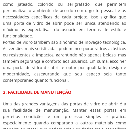
como jateado, colorido ou serigrafado, que permitem
personalizar o ambiente de acordo com o gosto pessoal e as
necessidades específicas de cada projeto. Isso significa que
uma porta de vidro de abrir pode ser única, atendendo ao
máximo as expectativas do usuário em termos de estilo e
funcionalidade.
Portas de vidro também são sinônimo de inovação tecnológica.
As versões mais sofisticadas podem incorporar vidros acústicos
ou resistentes a impactos, garantindo não apenas beleza, mas
também segurança e conforto aos usuários. Em suma, escolher
uma porta de vidro de abrir é optar por qualidade, design e
modernidade, assegurando que seu espaço seja tanto
contemporâneo quanto funcional.
2. FACILIDADE DE MANUTENÇÃO
Uma das grandes vantagens das portas de vidro de abrir é a
sua facilidade de manutenção. Manter essas portas em
perfeitas condições é um processo simples e prático,
especialmente quando comparado a outros materiais como