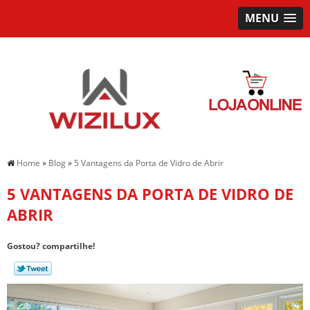
MENU
Home
»
Blog
»
5 Vantagens da Porta de Vidro de Abrir
5 VANTAGENS DA PORTA DE VIDRO DE
ABRIR
Gostou? compartilhe!