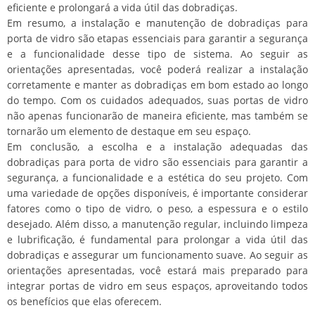
eficiente e prolongará a vida útil das dobradiças.
Em resumo, a instalação e manutenção de dobradiças para
porta de vidro são etapas essenciais para garantir a segurança
e a funcionalidade desse tipo de sistema. Ao seguir as
orientações apresentadas, você poderá realizar a instalação
corretamente e manter as dobradiças em bom estado ao longo
do tempo. Com os cuidados adequados, suas portas de vidro
não apenas funcionarão de maneira eficiente, mas também se
tornarão um elemento de destaque em seu espaço.
Em conclusão, a escolha e a instalação adequadas das
dobradiças para porta de vidro são essenciais para garantir a
segurança, a funcionalidade e a estética do seu projeto. Com
uma variedade de opções disponíveis, é importante considerar
fatores como o tipo de vidro, o peso, a espessura e o estilo
desejado. Além disso, a manutenção regular, incluindo limpeza
e lubrificação, é fundamental para prolongar a vida útil das
dobradiças e assegurar um funcionamento suave. Ao seguir as
orientações apresentadas, você estará mais preparado para
integrar portas de vidro em seus espaços, aproveitando todos
os benefícios que elas oferecem.