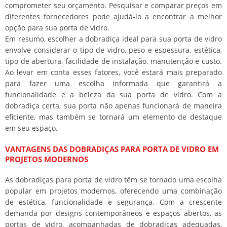
comprometer seu orçamento. Pesquisar e comparar preços em
diferentes fornecedores pode ajudá-lo a encontrar a melhor
opção para sua porta de vidro.
Em resumo, escolher a dobradiça ideal para sua porta de vidro
envolve considerar o tipo de vidro, peso e espessura, estética,
tipo de abertura, facilidade de instalação, manutenção e custo.
Ao levar em conta esses fatores, você estará mais preparado
para fazer uma escolha informada que garantirá a
funcionalidade e a beleza da sua porta de vidro. Com a
dobradiça certa, sua porta não apenas funcionará de maneira
eficiente, mas também se tornará um elemento de destaque
em seu espaço.
VANTAGENS DAS DOBRADIÇAS PARA PORTA DE VIDRO EM
PROJETOS MODERNOS
As dobradiças para porta de vidro têm se tornado uma escolha
popular em projetos modernos, oferecendo uma combinação
de estética, funcionalidade e segurança. Com a crescente
demanda por designs contemporâneos e espaços abertos, as
portas de vidro, acompanhadas de dobradiças adequadas,