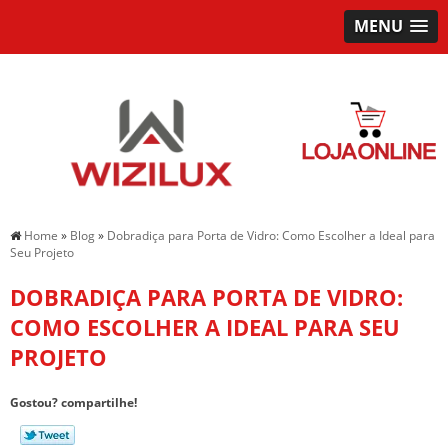
MENU
Home
»
Blog
»
Dobradiça para Porta de Vidro: Como Escolher a Ideal para
Seu Projeto
DOBRADIÇA PARA PORTA DE VIDRO:
COMO ESCOLHER A IDEAL PARA SEU
PROJETO
Gostou? compartilhe!