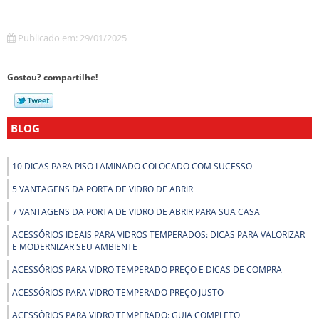
Publicado em: 29/01/2025
Gostou? compartilhe!
BLOG
10 DICAS PARA PISO LAMINADO COLOCADO COM SUCESSO
5 VANTAGENS DA PORTA DE VIDRO DE ABRIR
7 VANTAGENS DA PORTA DE VIDRO DE ABRIR PARA SUA CASA
ACESSÓRIOS IDEAIS PARA VIDROS TEMPERADOS: DICAS PARA VALORIZAR
E MODERNIZAR SEU AMBIENTE
ACESSÓRIOS PARA VIDRO TEMPERADO PREÇO E DICAS DE COMPRA
ACESSÓRIOS PARA VIDRO TEMPERADO PREÇO JUSTO
ACESSÓRIOS PARA VIDRO TEMPERADO: GUIA COMPLETO