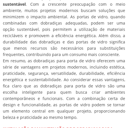
sustentável
. Com a crescente preocupação com o meio
ambiente, muitos projetos modernos buscam soluções que
minimizem o impacto ambiental. As portas de vidro, quando
combinadas com dobradiças adequadas, podem ser uma
opção sustentável, pois permitem a utilização de materiais
recicláveis e promovem a eficiência energética. Além disso, a
durabilidade das dobradiças e das portas de vidro significa
que menos recursos são necessários para substituições
frequentes, contribuindo para um consumo mais consciente.
Em resumo, as dobradiças para porta de vidro oferecem uma
série de vantagens em projetos modernos, incluindo estética,
praticidade, segurança, versatilidade, durabilidade, eficiência
energética e sustentabilidade. Ao considerar essas vantagens,
fica claro que as dobradiças para porta de vidro são uma
escolha inteligente para quem busca criar ambientes
contemporâneos e funcionais. Com a combinação certa de
design e funcionalidade, as portas de vidro podem se tornar
um elemento central em qualquer projeto, proporcionando
beleza e praticidade ao mesmo tempo.