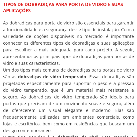
TIPOS DE DOBRADIÇAS PARA PORTA DE VIDRO E SUAS
APLICAÇÕES
As dobradiças para porta de vidro são essenciais para garantir
a funcionalidade e a segurança desse tipo de instalação. Com a
variedade de opções disponíveis no mercado, é importante
conhecer os diferentes tipos de dobradiças e suas aplicações
para escolher a mais adequada para cada projeto. A seguir,
apresentamos os principais tipos de dobradiças para portas de
vidro e suas características.
Um dos tipos mais comuns de dobradiças para portas de vidro
são as
dobradiças de vidro temperado
. Essas dobradiças são
projetadas especificamente para suportar o peso e a pressão
do vidro temperado, que é um material mais resistente e
seguro. As dobradiças de vidro temperado são ideais para
portas que precisam de um movimento suave e seguro, além
de oferecerem um visual elegante e moderno. Elas são
frequentemente utilizadas em ambientes comerciais, como
lojas e escritórios, bem como em residências que buscam um
design contemporâneo.