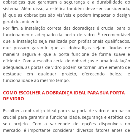
dobradiças que garantam a segurança e a durabilidade do
sistema. Além disso, a estética também deve ser considerada,
já que as dobradiças são visíveis e podem impactar o design
geral do ambiente.
Por fim, a instalação correta das dobradiças é crucial para o
funcionamento adequado da porta de vidro. É recomendável
que a instalação seja realizada por profissionais qualificados,
que possam garantir que as dobradiças sejam fixadas de
maneira segura e que a porta funcione de forma suave e
eficiente. Com a escolha certa de dobradiças e uma instalação
adequada, as portas de vidro podem se tornar um elemento de
destaque em qualquer projeto, oferecendo beleza e
funcionalidade ao mesmo tempo.
COMO ESCOLHER A DOBRADIÇA IDEAL PARA SUA PORTA
DE VIDRO
Escolher a dobradiça ideal para sua porta de vidro é um passo
crucial para garantir a funcionalidade, segurança e estética do
seu projeto. Com a variedade de opções disponíveis no
mercado, é importante considerar diversos fatores antes de