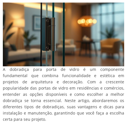
A dobradiça para porta de vidro é um componente
fundamental que combina funcionalidade e estética em
projetos de arquitetura e decoração. Com a crescente
popularidade das portas de vidro em residências e comércios,
entender as opções disponíveis e como escolher a melhor
dobradiça se torna essencial. Neste artigo, abordaremos os
diferentes tipos de dobradiças, suas vantagens e dicas para
instalação e manutenção, garantindo que você faça a escolha
certa para seu projeto.