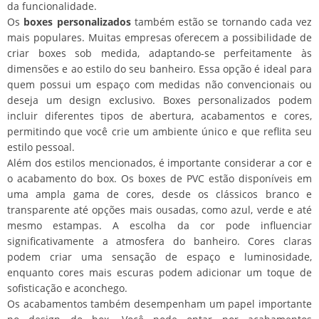
da funcionalidade.
Os
boxes personalizados
também estão se tornando cada vez
mais populares. Muitas empresas oferecem a possibilidade de
criar boxes sob medida, adaptando-se perfeitamente às
dimensões e ao estilo do seu banheiro. Essa opção é ideal para
quem possui um espaço com medidas não convencionais ou
deseja um design exclusivo. Boxes personalizados podem
incluir diferentes tipos de abertura, acabamentos e cores,
permitindo que você crie um ambiente único e que reflita seu
estilo pessoal.
Além dos estilos mencionados, é importante considerar a cor e
o acabamento do box. Os boxes de PVC estão disponíveis em
uma ampla gama de cores, desde os clássicos branco e
transparente até opções mais ousadas, como azul, verde e até
mesmo estampas. A escolha da cor pode influenciar
significativamente a atmosfera do banheiro. Cores claras
podem criar uma sensação de espaço e luminosidade,
enquanto cores mais escuras podem adicionar um toque de
sofisticação e aconchego.
Os acabamentos também desempenham um papel importante