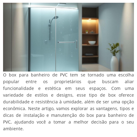
O box para banheiro de PVC tem se tornado uma escolha
popular entre os proprietários que buscam aliar
funcionalidade e estética em seus espaços. Com uma
variedade de estilos e designs, esse tipo de box oferece
durabilidade e resistência à umidade, além de ser uma opção
econômica. Neste artigo, vamos explorar as vantagens, tipos e
dicas de instalação e manutenção do box para banheiro de
PVC, ajudando você a tomar a melhor decisão para o seu
ambiente.