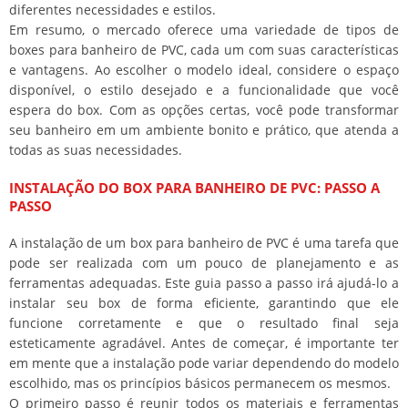
diferentes necessidades e estilos.
Em resumo, o mercado oferece uma variedade de tipos de
boxes para banheiro de PVC, cada um com suas características
e vantagens. Ao escolher o modelo ideal, considere o espaço
disponível, o estilo desejado e a funcionalidade que você
espera do box. Com as opções certas, você pode transformar
seu banheiro em um ambiente bonito e prático, que atenda a
todas as suas necessidades.
INSTALAÇÃO DO BOX PARA BANHEIRO DE PVC: PASSO A
PASSO
A instalação de um box para banheiro de PVC é uma tarefa que
pode ser realizada com um pouco de planejamento e as
ferramentas adequadas. Este guia passo a passo irá ajudá-lo a
instalar seu box de forma eficiente, garantindo que ele
funcione corretamente e que o resultado final seja
esteticamente agradável. Antes de começar, é importante ter
em mente que a instalação pode variar dependendo do modelo
escolhido, mas os princípios básicos permanecem os mesmos.
O primeiro passo é reunir todos os materiais e ferramentas