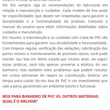
Por fim, sempre siga as recomendações do fabricante em
relação à manutenção e cuidados. Cada modelo de box pode
ter especificidades que devem ser respeitadas para garantir a
durabilidade e a funcionalidade do produto. Consulte o
manual do usuário para obter informações detalhadas sobre
cuidados e manutenção.
Em resumo, a manutenção e os cuidados com o box de PVC são
fundamentais para garantir sua durabilidade e funcionalidade.
Com limpeza regular, verificação das vedações, lubrificação das
partes móveis e monitoramento de possíveis danos, você pode
manter seu box em ótimo estado por muitos anos. Ao seguir
essas práticas, você não apenas preserva a estética do seu
banheiro, mas também evita problemas que podem resultar
em custos adicionais de reparo ou substituição. Dedicar um
tempo para cuidar do seu box de PVC é um investimento que
vale a pena, garantindo um ambiente bonito e funcional.
BOX PARA BANHEIRO DE PVC VS. OUTROS MATERIAIS:
QUAL É O MELHOR?