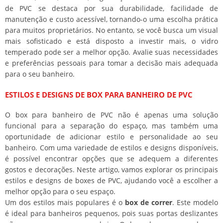
de PVC se destaca por sua durabilidade, facilidade de
manutenção e custo acessível, tornando-o uma escolha prática
para muitos proprietários. No entanto, se você busca um visual
mais sofisticado e está disposto a investir mais, o vidro
temperado pode ser a melhor opção. Avalie suas necessidades
e preferências pessoais para tomar a decisão mais adequada
para o seu banheiro.
ESTILOS E DESIGNS DE BOX PARA BANHEIRO DE PVC
O box para banheiro de PVC não é apenas uma solução
funcional para a separação do espaço, mas também uma
oportunidade de adicionar estilo e personalidade ao seu
banheiro. Com uma variedade de estilos e designs disponíveis,
é possível encontrar opções que se adequem a diferentes
gostos e decorações. Neste artigo, vamos explorar os principais
estilos e designs de boxes de PVC, ajudando você a escolher a
melhor opção para o seu espaço.
Um dos estilos mais populares é o
box de correr
. Este modelo
é ideal para banheiros pequenos, pois suas portas deslizantes