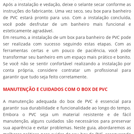
Após a instalação e vedação, deixe o selante secar conforme as
instruções do fabricante. Uma vez seco, seu box para banheiro
de PVC estará pronto para uso. Com a instalação concluída,
você pode desfrutar de um banheiro mais funcional e
esteticamente agradável.
Em resumo, a instalação de um box para banheiro de PVC pode
ser realizada com sucesso seguindo estas etapas. Com as
ferramentas certas e um pouco de paciência, você pode
transformar seu banheiro em um espaço mais prático e bonito.
Se você não se sentir confortável realizando a instalação por
conta própria, considere contratar um profissional para
garantir que tudo seja feito corretamente.
MANUTENÇÃO E CUIDADOS COM O BOX DE PVC
A manutenção adequada do box de PVC é essencial para
garantir sua durabilidade e funcionalidade ao longo do tempo.
Embora o PVC seja um material resistente e de fácil
manutenção, alguns cuidados são necessários para preservar
sua aparência e evitar problemas. Neste guia, abordaremos as