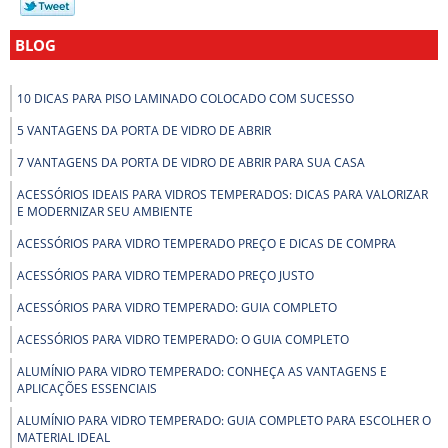
BLOG
10 DICAS PARA PISO LAMINADO COLOCADO COM SUCESSO
5 VANTAGENS DA PORTA DE VIDRO DE ABRIR
7 VANTAGENS DA PORTA DE VIDRO DE ABRIR PARA SUA CASA
ACESSÓRIOS IDEAIS PARA VIDROS TEMPERADOS: DICAS PARA VALORIZAR
E MODERNIZAR SEU AMBIENTE
ACESSÓRIOS PARA VIDRO TEMPERADO PREÇO E DICAS DE COMPRA
ACESSÓRIOS PARA VIDRO TEMPERADO PREÇO JUSTO
ACESSÓRIOS PARA VIDRO TEMPERADO: GUIA COMPLETO
ACESSÓRIOS PARA VIDRO TEMPERADO: O GUIA COMPLETO
ALUMÍNIO PARA VIDRO TEMPERADO: CONHEÇA AS VANTAGENS E
APLICAÇÕES ESSENCIAIS
ALUMÍNIO PARA VIDRO TEMPERADO: GUIA COMPLETO PARA ESCOLHER O
MATERIAL IDEAL