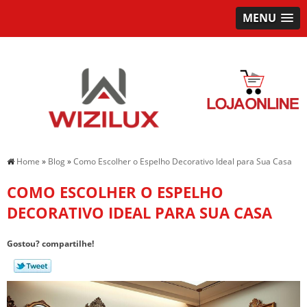
MENU
Home
»
Blog
»
Como Escolher o Espelho Decorativo Ideal para Sua Casa
COMO ESCOLHER O ESPELHO
DECORATIVO IDEAL PARA SUA CASA
Gostou? compartilhe!