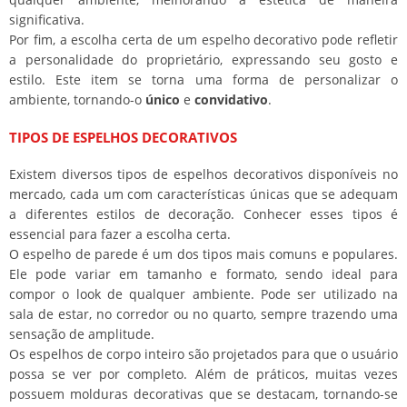
significativa.
Por fim, a escolha certa de um espelho decorativo pode refletir
a personalidade do proprietário, expressando seu gosto e
estilo. Este item se torna uma forma de personalizar o
ambiente, tornando-o
único
e
convidativo
.
TIPOS DE ESPELHOS DECORATIVOS
Existem diversos tipos de espelhos decorativos disponíveis no
mercado, cada um com características únicas que se adequam
a diferentes estilos de decoração. Conhecer esses tipos é
essencial para fazer a escolha certa.
O espelho de parede é um dos tipos mais comuns e populares.
Ele pode variar em tamanho e formato, sendo ideal para
compor o look de qualquer ambiente. Pode ser utilizado na
sala de estar, no corredor ou no quarto, sempre trazendo uma
sensação de amplitude.
Os espelhos de corpo inteiro são projetados para que o usuário
possa se ver por completo. Além de práticos, muitas vezes
possuem molduras decorativas que se destacam, tornando-se