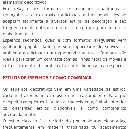
elementos decorativos.
Em relação aos formatos, os espelhos quadrados e
retangulares são os mais tradicionais e funcionais. Eles se
adaptam facilmente a diversos estilos de decoração e são
frequentemente utilizados em pares ou grupos para um efeito
mais dramático.
Espelhos redondos, ovais e com formatos irregulares vêm
ganhando popularidade por sua capacidade de suavizar o
ambiente e adicionar um toque moderno. Esses formatos são
ideais para criar um contraste com as linhas retas de móveis e
outros elementos decorativos, trazendo dinamismo ao espaço.
ESTILOS DE ESPELHOS E COMO COMBINAR
Os espelhos decorativos vêm em uma variedade de estilos,
cada um trazendo uma atmosfera única ao ambiente. Para que
o espelho complemente a decoração existente, é vital entender
os diferentes estilos disponíveis e como combiná-los
adequadamente.
O estilo clássico é caracterizado por molduras elaboradas,
frequentemente em madeira trabalhada ou acabamentos