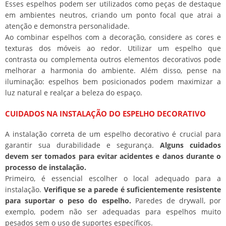
Esses espelhos podem ser utilizados como peças de destaque
em ambientes neutros, criando um ponto focal que atrai a
atenção e demonstra personalidade.
Ao combinar espelhos com a decoração, considere as cores e
texturas dos móveis ao redor. Utilizar um espelho que
contrasta ou complementa outros elementos decorativos pode
melhorar a harmonia do ambiente. Além disso, pense na
iluminação: espelhos bem posicionados podem maximizar a
luz natural e realçar a beleza do espaço.
CUIDADOS NA INSTALAÇÃO DO ESPELHO DECORATIVO
A instalação correta de um espelho decorativo é crucial para
garantir sua durabilidade e segurança.
Alguns cuidados
devem ser tomados para evitar acidentes e danos durante o
processo de instalação.
Primeiro, é essencial escolher o local adequado para a
instalação.
Verifique se a parede é suficientemente resistente
para suportar o peso do espelho.
Paredes de drywall, por
exemplo, podem não ser adequadas para espelhos muito
pesados sem o uso de suportes específicos.