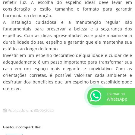
refletir luz. A escolha do espelho ideal deve levar em
consideração o estilo, tamanho e formato para garantir
harmonia na decoração.
A instalação cuidadosa e a manutenção regular são
fundamentais para preservar a beleza e a segurança dos
espelhos. Com as dicas apresentadas, você pode maximizar a
durabilidade do seu espelho e garantir que ele mantenha sua
estética ao longo do tempo.
Investir em um espelho decorativo de qualidade e cuidar dele
adequadamente é um passo importante para transformar sua
casa em um espaço mais elegante e convidativo. Com as
orientações corretas, é possível valorizar cada ambiente e
desfrutar dos benefícios que um espelho bem escolhido pode
oferecer.
chamar no
WhatsApp
Publicado em: 30/06/2025
Gostou? compartilhe!