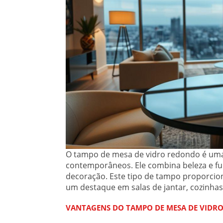
O tampo de mesa de vidro redondo é uma
contemporâneos. Ele combina beleza e fun
decoração. Este tipo de tampo proporcio
um destaque em salas de jantar, cozinhas
VANTAGENS DO TAMPO DE MESA DE VIDR