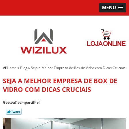
MENU
Home
»
Blog
»
Seja a Melhor Empresa de Box de Vidro com Dicas Cruciais
SEJA A MELHOR EMPRESA DE BOX DE
VIDRO COM DICAS CRUCIAIS
Gostou? compartilhe!