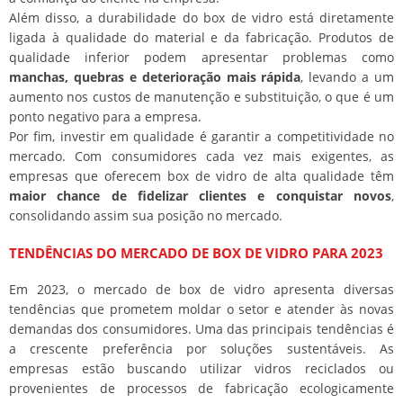
Além disso, a durabilidade do box de vidro está diretamente
ligada à qualidade do material e da fabricação. Produtos de
qualidade inferior podem apresentar problemas como
manchas, quebras e deterioração mais rápida
, levando a um
aumento nos custos de manutenção e substituição, o que é um
ponto negativo para a empresa.
Por fim, investir em qualidade é garantir a competitividade no
mercado. Com consumidores cada vez mais exigentes, as
empresas que oferecem box de vidro de alta qualidade têm
maior chance de fidelizar clientes e conquistar novos
,
consolidando assim sua posição no mercado.
TENDÊNCIAS DO MERCADO DE BOX DE VIDRO PARA 2023
Em 2023, o mercado de box de vidro apresenta diversas
tendências que prometem moldar o setor e atender às novas
demandas dos consumidores. Uma das principais tendências é
a crescente preferência por soluções sustentáveis. As
empresas estão buscando utilizar vidros reciclados ou
provenientes de processos de fabricação ecologicamente