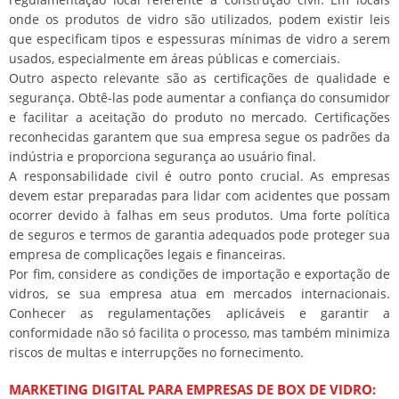
onde os produtos de vidro são utilizados, podem existir leis
que especificam tipos e espessuras mínimas de vidro a serem
usados, especialmente em áreas públicas e comerciais.
Outro aspecto relevante são as certificações de qualidade e
segurança. Obtê-las pode aumentar a confiança do consumidor
e facilitar a aceitação do produto no mercado. Certificações
reconhecidas garantem que sua empresa segue os padrões da
indústria e proporciona segurança ao usuário final.
A responsabilidade civil é outro ponto crucial. As empresas
devem estar preparadas para lidar com acidentes que possam
ocorrer devido à falhas em seus produtos. Uma forte política
de seguros e termos de garantia adequados pode proteger sua
empresa de complicações legais e financeiras.
Por fim, considere as condições de importação e exportação de
vidros, se sua empresa atua em mercados internacionais.
Conhecer as regulamentações aplicáveis e garantir a
conformidade não só facilita o processo, mas também minimiza
riscos de multas e interrupções no fornecimento.
MARKETING DIGITAL PARA EMPRESAS DE BOX DE VIDRO: