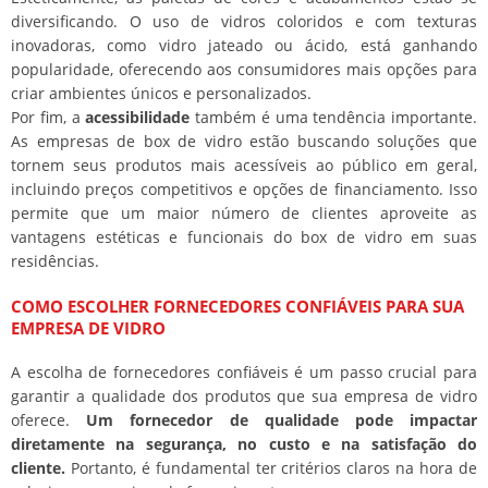
diversificando. O uso de vidros coloridos e com texturas
inovadoras, como vidro jateado ou ácido, está ganhando
popularidade, oferecendo aos consumidores mais opções para
criar ambientes únicos e personalizados.
Por fim, a
acessibilidade
também é uma tendência importante.
As empresas de box de vidro estão buscando soluções que
tornem seus produtos mais acessíveis ao público em geral,
incluindo preços competitivos e opções de financiamento. Isso
permite que um maior número de clientes aproveite as
vantagens estéticas e funcionais do box de vidro em suas
residências.
COMO ESCOLHER FORNECEDORES CONFIÁVEIS PARA SUA
EMPRESA DE VIDRO
A escolha de fornecedores confiáveis é um passo crucial para
garantir a qualidade dos produtos que sua empresa de vidro
oferece.
Um fornecedor de qualidade pode impactar
diretamente na segurança, no custo e na satisfação do
cliente.
Portanto, é fundamental ter critérios claros na hora de