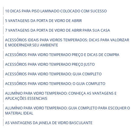
10 DICAS PARA PISO LAMINADO COLOCADO COM SUCESSO
5 VANTAGENS DA PORTA DE VIDRO DE ABRIR
7 VANTAGENS DA PORTA DE VIDRO DE ABRIR PARA SUA CASA
ACESSÓRIOS IDEAIS PARA VIDROS TEMPERADOS: DICAS PARA VALORIZAR
E MODERNIZAR SEU AMBIENTE
ACESSÓRIOS PARA VIDRO TEMPERADO PREÇO E DICAS DE COMPRA
ACESSÓRIOS PARA VIDRO TEMPERADO PREÇO JUSTO
ACESSÓRIOS PARA VIDRO TEMPERADO: GUIA COMPLETO
ACESSÓRIOS PARA VIDRO TEMPERADO: O GUIA COMPLETO
ALUMÍNIO PARA VIDRO TEMPERADO: CONHEÇA AS VANTAGENS E
APLICAÇÕES ESSENCIAIS
ALUMÍNIO PARA VIDRO TEMPERADO: GUIA COMPLETO PARA ESCOLHER O
MATERIAL IDEAL
AS VANTAGENS DA JANELA DE VIDRO BASCULANTE
AS VANTAGENS DO BOX PARA BANHEIRO DE PVC