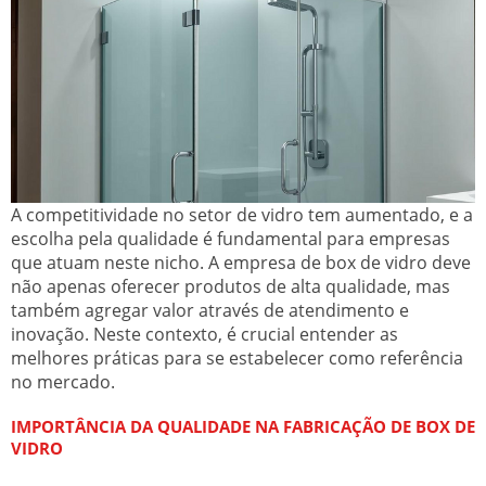
A competitividade no setor de vidro tem aumentado, e a
escolha pela qualidade é fundamental para empresas
que atuam neste nicho. A empresa de box de vidro deve
não apenas oferecer produtos de alta qualidade, mas
também agregar valor através de atendimento e
inovação. Neste contexto, é crucial entender as
melhores práticas para se estabelecer como referência
no mercado.
IMPORTÂNCIA DA QUALIDADE NA FABRICAÇÃO DE BOX DE
VIDRO