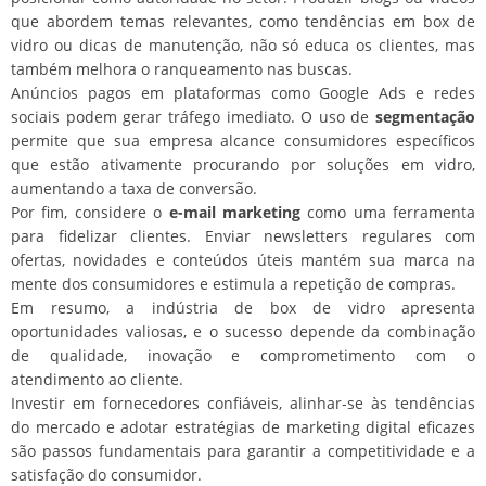
que abordem temas relevantes, como tendências em box de
vidro ou dicas de manutenção, não só educa os clientes, mas
também melhora o ranqueamento nas buscas.
Anúncios pagos em plataformas como Google Ads e redes
sociais podem gerar tráfego imediato. O uso de
segmentação
permite que sua empresa alcance consumidores específicos
que estão ativamente procurando por soluções em vidro,
aumentando a taxa de conversão.
Por fim, considere o
e-mail marketing
como uma ferramenta
para fidelizar clientes. Enviar newsletters regulares com
ofertas, novidades e conteúdos úteis mantém sua marca na
mente dos consumidores e estimula a repetição de compras.
Em resumo, a indústria de box de vidro apresenta
oportunidades valiosas, e o sucesso depende da combinação
de qualidade, inovação e comprometimento com o
atendimento ao cliente.
Investir em fornecedores confiáveis, alinhar-se às tendências
do mercado e adotar estratégias de marketing digital eficazes
são passos fundamentais para garantir a competitividade e a
satisfação do consumidor.