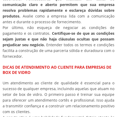
comunicação claro e aberto permitem que sua empresa
resolva problemas rapidamente e esclareça dúvidas sobre
produtos.
Avalie como a empresa lida com a comunicação
antes e durante o processo de fornecimento.
Por último, não esqueça de negociar as condições de
pagamento e os contratos.
Certifique-se de que as condições
sejam justas e que não haja cláusulas ocultas que possam
prejudicar seu negócio.
Entender todos os termos e condições
facilita a construção de uma parceria sólida e duradoura com o
fornecedor.
DICAS DE ATENDIMENTO AO CLIENTE PARA EMPRESAS DE
BOX DE VIDRO
Um atendimento ao cliente de qualidade é essencial para o
sucesso de qualquer empresa, incluindo aquelas que atuam no
setor de box de vidro. O primeiro passo é treinar sua equipe
para oferecer um atendimento cortês e profissional. Isso ajuda
a transmitir confiança e a construir um relacionamento positivo
com os clientes.