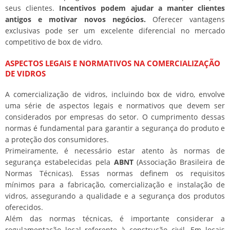
seus clientes.
Incentivos podem ajudar a manter clientes
antigos e motivar novos negócios.
Oferecer vantagens
exclusivas pode ser um excelente diferencial no mercado
competitivo de box de vidro.
ASPECTOS LEGAIS E NORMATIVOS NA COMERCIALIZAÇÃO
DE VIDROS
A comercialização de vidros, incluindo box de vidro, envolve
uma série de aspectos legais e normativos que devem ser
considerados por empresas do setor. O cumprimento dessas
normas é fundamental para garantir a segurança do produto e
a proteção dos consumidores.
Primeiramente, é necessário estar atento às normas de
segurança estabelecidas pela
ABNT
(Associação Brasileira de
Normas Técnicas). Essas normas definem os requisitos
mínimos para a fabricação, comercialização e instalação de
vidros, assegurando a qualidade e a segurança dos produtos
oferecidos.
Além das normas técnicas, é importante considerar a
regulamentação local referente à construção civil. Em locais