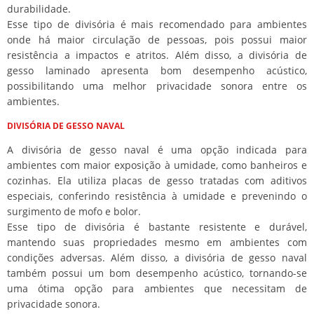
durabilidade.
Esse tipo de divisória é mais recomendado para ambientes
onde há maior circulação de pessoas, pois possui maior
resistência a impactos e atritos. Além disso, a divisória de
gesso laminado apresenta bom desempenho acústico,
possibilitando uma melhor privacidade sonora entre os
ambientes.
DIVISÓRIA DE GESSO NAVAL
A divisória de gesso naval é uma opção indicada para
ambientes com maior exposição à umidade, como banheiros e
cozinhas. Ela utiliza placas de gesso tratadas com aditivos
especiais, conferindo resistência à umidade e prevenindo o
surgimento de mofo e bolor.
Esse tipo de divisória é bastante resistente e durável,
mantendo suas propriedades mesmo em ambientes com
condições adversas. Além disso, a divisória de gesso naval
também possui um bom desempenho acústico, tornando-se
uma ótima opção para ambientes que necessitam de
privacidade sonora.