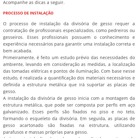
Acompanhe as dicas a seguir.
PROCESSO DE INSTALAÇÃO
O processo de instalação da divisória de gesso requer a
contratação de profissionais especializados, como pedreiros ou
gesseiros. Esses profissionais possuem o conhecimento e
experiência necessários para garantir uma instalação correta e
bem acabada.
Primeiramente, é feito um estudo prévio das necessidades do
ambiente, levando em consideração as medidas, a localização
das tomadas elétricas e pontos de iluminação. Com base nesse
estudo, é realizada a quantificação dos materiais necessários e
definida a estrutura metálica que irá suportar as placas de
gesso.
A instalação da divisória de gesso inicia com a montagem da
estrutura metálica, que pode ser composta por perfis em aço
galvanizado. Esses perfis são fixados no piso e no teto,
formando o esqueleto da divisória. Em seguida, as placas de
gesso acartonado são fixadas na estrutura, utilizando
parafusos e massas próprias para gesso.