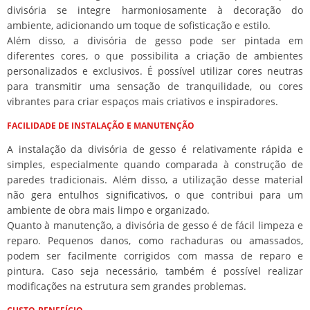
divisória se integre harmoniosamente à decoração do
ambiente, adicionando um toque de sofisticação e estilo.
Além disso, a divisória de gesso pode ser pintada em
diferentes cores, o que possibilita a criação de ambientes
personalizados e exclusivos. É possível utilizar cores neutras
para transmitir uma sensação de tranquilidade, ou cores
vibrantes para criar espaços mais criativos e inspiradores.
FACILIDADE DE INSTALAÇÃO E MANUTENÇÃO
A instalação da divisória de gesso é relativamente rápida e
simples, especialmente quando comparada à construção de
paredes tradicionais. Além disso, a utilização desse material
não gera entulhos significativos, o que contribui para um
ambiente de obra mais limpo e organizado.
Quanto à manutenção, a divisória de gesso é de fácil limpeza e
reparo. Pequenos danos, como rachaduras ou amassados,
podem ser facilmente corrigidos com massa de reparo e
pintura. Caso seja necessário, também é possível realizar
modificações na estrutura sem grandes problemas.