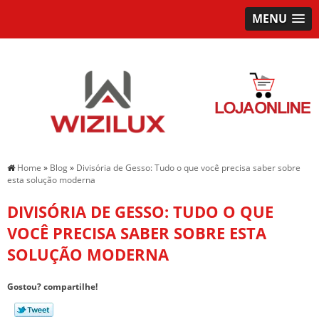
MENU
Home
»
Blog
»
Divisória de Gesso: Tudo o que você precisa saber sobre
esta solução moderna
DIVISÓRIA DE GESSO: TUDO O QUE
VOCÊ PRECISA SABER SOBRE ESTA
SOLUÇÃO MODERNA
Gostou? compartilhe!