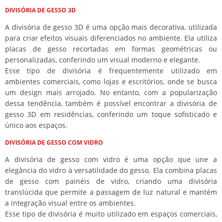
DIVISÓRIA DE GESSO 3D
A divisória de gesso 3D é uma opção mais decorativa, utilizada
para criar efeitos visuais diferenciados no ambiente. Ela utiliza
placas de gesso recortadas em formas geométricas ou
personalizadas, conferindo um visual moderno e elegante.
Esse tipo de divisória é frequentemente utilizado em
ambientes comerciais, como lojas e escritórios, onde se busca
um design mais arrojado. No entanto, com a popularização
dessa tendência, também é possível encontrar a divisória de
gesso 3D em residências, conferindo um toque sofisticado e
único aos espaços.
DIVISÓRIA DE GESSO COM VIDRO
A divisória de gesso com vidro é uma opção que une a
elegância do vidro à versatilidade do gesso. Ela combina placas
de gesso com painéis de vidro, criando uma divisória
translúcida que permite a passagem de luz natural e mantém
a integração visual entre os ambientes.
Esse tipo de divisória é muito utilizado em espaços comerciais,