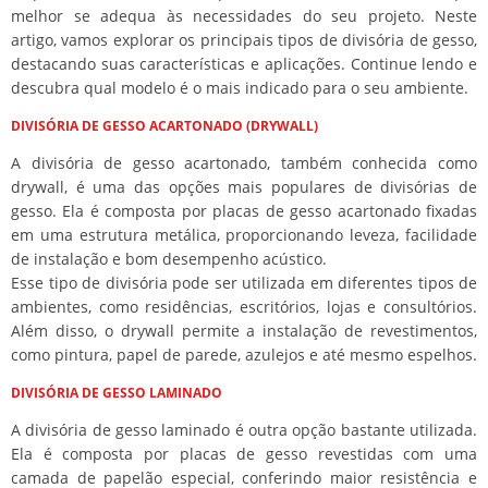
melhor se adequa às necessidades do seu projeto. Neste
artigo, vamos explorar os principais tipos de divisória de gesso,
destacando suas características e aplicações. Continue lendo e
descubra qual modelo é o mais indicado para o seu ambiente.
DIVISÓRIA DE GESSO ACARTONADO (DRYWALL)
A divisória de gesso acartonado, também conhecida como
drywall, é uma das opções mais populares de divisórias de
gesso. Ela é composta por placas de gesso acartonado fixadas
em uma estrutura metálica, proporcionando leveza, facilidade
de instalação e bom desempenho acústico.
Esse tipo de divisória pode ser utilizada em diferentes tipos de
ambientes, como residências, escritórios, lojas e consultórios.
Além disso, o drywall permite a instalação de revestimentos,
como pintura, papel de parede, azulejos e até mesmo espelhos.
DIVISÓRIA DE GESSO LAMINADO
A divisória de gesso laminado é outra opção bastante utilizada.
Ela é composta por placas de gesso revestidas com uma
camada de papelão especial, conferindo maior resistência e