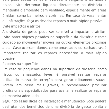
bolor. Evite derramar líquidos diretamente na divisória e
mantenha o ambiente bem ventilado, especialmente em áreas
úmidas, como banheiros e cozinhas. Em caso de vazamentos
ou infiltrações, faça os devidos reparos o mais rápido possível.
Evite impactos e atritos
A divisória de gesso pode ser sensível a impactos e atritos.
Evite bater objetos pesados na superfície da divisória e tome
cuidado ao movimentar móveis ou outros elementos próximos
a ela. Caso ocorram danos, como amassados ou rachaduras, é
importante realizar os reparos necessários o mais rápido
possível.
Reparos na superfície
Em caso de pequenos danos na superfície da divisória, como
riscos ou amassados leves, é possível realizar reparos
utilizando massa de correção para gesso e lixamento suave.
Porém, em casos mais graves, é recomendado procurar
profissionais especializados para avaliar e realizar os reparos
de maneira adequada.
Seguindo essas dicas de instalação e manutenção, você poderá
desfrutar dos benefícios de uma divisória de gesso bonita e