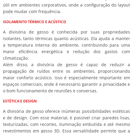
útil em ambientes corporativos, onde a configuração do layout
pode mudar com frequência.
ISOLAMENTO TÉRMICO E ACÚSTICO
A divisória de gesso é conhecida por suas propriedades
isolantes, tanto térmicas quanto acústicas. Ela ajuda a manter
a temperatura interna do ambiente, contribuindo para uma
maior eficiência energética e redução dos gastos com
climatização.
Além disso, a divisória de gesso é capaz de reduzir a
propagação de ruídos entre os ambientes, proporcionando
maior conforto acústico. Isso é especialmente importante em
espaços comerciais, onde é necessário garantir a privacidade e
o bom funcionamento de reuniões e conversas.
ESTÉTICA E DESIGN
A divisória de gesso oferece inúmeras possibilidades estéticas
e de design. Com esse material, é possível criar paredes lisas,
texturizadas, com recortes, iluminação embutida e até mesmo
revestimentos em gesso 3D. Essa versatilidade permite que a