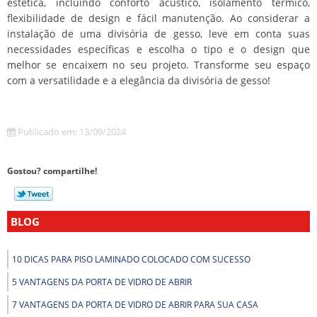
estética, incluindo conforto acústico, isolamento térmico,
flexibilidade de design e fácil manutenção. Ao considerar a
instalação de uma divisória de gesso, leve em conta suas
necessidades específicas e escolha o tipo e o design que
melhor se encaixem no seu projeto. Transforme seu espaço
com a versatilidade e a elegância da divisória de gesso!
Publicado em: 13/09/2024
Gostou? compartilhe!
BLOG
10 DICAS PARA PISO LAMINADO COLOCADO COM SUCESSO
5 VANTAGENS DA PORTA DE VIDRO DE ABRIR
7 VANTAGENS DA PORTA DE VIDRO DE ABRIR PARA SUA CASA