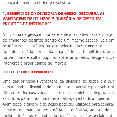
espaço de maneira eficiente e sofisticada.
1. BENEFÍCIOS DA DIVISÓRIA DE GESSO: DESCUBRA AS
VANTAGENS DE UTILIZAR A DIVISÓRIA DE GESSO EM
PROJETOS DE INTERIORES
A divisória de gesso é uma excelente alternativa para a criação
de ambientes distintos dentro de um mesmo espaço. Seja em
residências, escritórios ou estabelecimentos comerciais, esse
tipo de divisória apresenta uma série de benefícios que a
tornam uma escolha popular entre arquitetos, designers de
interiores e proprietários de imóveis.
VERSATILIDADE E FLEXIBILIDADE
Uma das principais vantagens da divisória de gesso é a sua
versatilidade e flexibilidade. Com esse material, é possível criar
diferentes formas, curvas e até mesmo nichos integrados à
estrutura, permitindo uma personalização total do ambiente.
Além disso, a divisória de gesso pode ser utilizada para separar
espaços de maneira temporária ou definitiva, adaptando-se
facilmente às necessidades dos usuários. Isso é especialmente