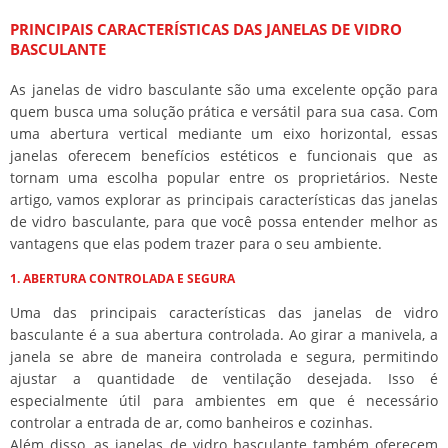
PRINCIPAIS CARACTERÍSTICAS DAS JANELAS DE VIDRO
BASCULANTE
As janelas de vidro basculante são uma excelente opção para
quem busca uma solução prática e versátil para sua casa. Com
uma abertura vertical mediante um eixo horizontal, essas
janelas oferecem benefícios estéticos e funcionais que as
tornam uma escolha popular entre os proprietários. Neste
artigo, vamos explorar as principais características das janelas
de vidro basculante, para que você possa entender melhor as
vantagens que elas podem trazer para o seu ambiente.
1. ABERTURA CONTROLADA E SEGURA
Uma das principais características das janelas de vidro
basculante é a sua abertura controlada. Ao girar a manivela, a
janela se abre de maneira controlada e segura, permitindo
ajustar a quantidade de ventilação desejada. Isso é
especialmente útil para ambientes em que é necessário
controlar a entrada de ar, como banheiros e cozinhas.
Além disso, as janelas de vidro basculante também oferecem