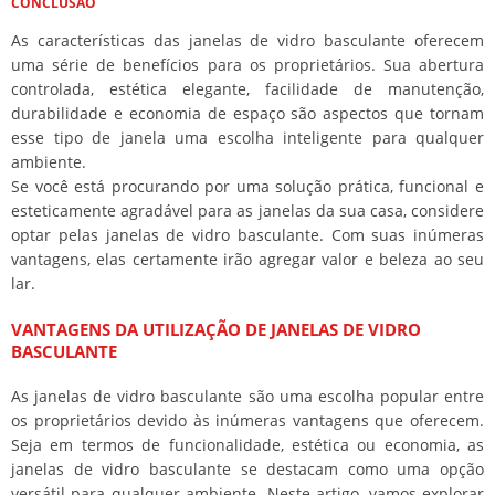
CONCLUSÃO
As características das janelas de vidro basculante oferecem
uma série de benefícios para os proprietários. Sua abertura
controlada, estética elegante, facilidade de manutenção,
durabilidade e economia de espaço são aspectos que tornam
esse tipo de janela uma escolha inteligente para qualquer
ambiente.
Se você está procurando por uma solução prática, funcional e
esteticamente agradável para as janelas da sua casa, considere
optar pelas janelas de vidro basculante. Com suas inúmeras
vantagens, elas certamente irão agregar valor e beleza ao seu
lar.
VANTAGENS DA UTILIZAÇÃO DE JANELAS DE VIDRO
BASCULANTE
As janelas de vidro basculante são uma escolha popular entre
os proprietários devido às inúmeras vantagens que oferecem.
Seja em termos de funcionalidade, estética ou economia, as
janelas de vidro basculante se destacam como uma opção
versátil para qualquer ambiente. Neste artigo, vamos explorar