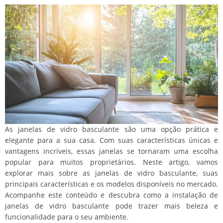
As janelas de vidro basculante são uma opção prática e
elegante para a sua casa. Com suas características únicas e
vantagens incríveis, essas janelas se tornaram uma escolha
popular para muitos proprietários. Neste artigo, vamos
explorar mais sobre as janelas de vidro basculante, suas
principais características e os modelos disponíveis no mercado.
Acompanhe este conteúdo e descubra como a instalação de
janelas de vidro basculante pode trazer mais beleza e
funcionalidade para o seu ambiente.