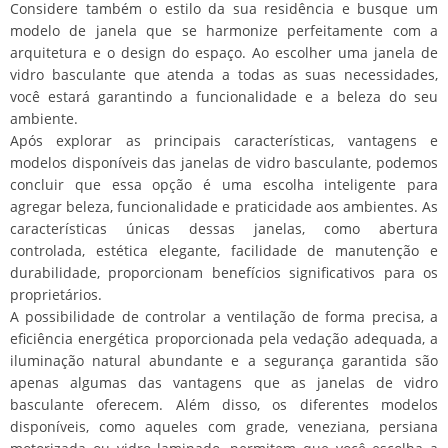
Considere também o estilo da sua residência e busque um
modelo de janela que se harmonize perfeitamente com a
arquitetura e o design do espaço. Ao escolher uma janela de
vidro basculante que atenda a todas as suas necessidades,
você estará garantindo a funcionalidade e a beleza do seu
ambiente.
Após explorar as principais características, vantagens e
modelos disponíveis das janelas de vidro basculante, podemos
concluir que essa opção é uma escolha inteligente para
agregar beleza, funcionalidade e praticidade aos ambientes. As
características únicas dessas janelas, como abertura
controlada, estética elegante, facilidade de manutenção e
durabilidade, proporcionam benefícios significativos para os
proprietários.
A possibilidade de controlar a ventilação de forma precisa, a
eficiência energética proporcionada pela vedação adequada, a
iluminação natural abundante e a segurança garantida são
apenas algumas das vantagens que as janelas de vidro
basculante oferecem. Além disso, os diferentes modelos
disponíveis, como aqueles com grade, veneziana, persiana