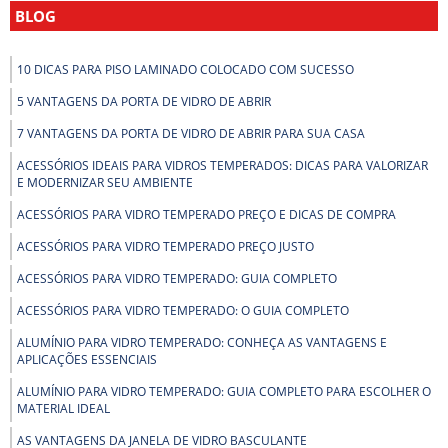
BLOG
10 DICAS PARA PISO LAMINADO COLOCADO COM SUCESSO
5 VANTAGENS DA PORTA DE VIDRO DE ABRIR
7 VANTAGENS DA PORTA DE VIDRO DE ABRIR PARA SUA CASA
ACESSÓRIOS IDEAIS PARA VIDROS TEMPERADOS: DICAS PARA VALORIZAR
E MODERNIZAR SEU AMBIENTE
ACESSÓRIOS PARA VIDRO TEMPERADO PREÇO E DICAS DE COMPRA
ACESSÓRIOS PARA VIDRO TEMPERADO PREÇO JUSTO
ACESSÓRIOS PARA VIDRO TEMPERADO: GUIA COMPLETO
ACESSÓRIOS PARA VIDRO TEMPERADO: O GUIA COMPLETO
ALUMÍNIO PARA VIDRO TEMPERADO: CONHEÇA AS VANTAGENS E
APLICAÇÕES ESSENCIAIS
ALUMÍNIO PARA VIDRO TEMPERADO: GUIA COMPLETO PARA ESCOLHER O
MATERIAL IDEAL
AS VANTAGENS DA JANELA DE VIDRO BASCULANTE