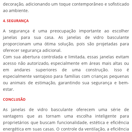
decoração, adicionando um toque contemporâneo e sofisticado
ao ambiente.
4. SEGURANÇA
A segurança é uma preocupação importante ao escolher
janelas para sua casa. As janelas de vidro basculante
proporcionam uma ótima solução, pois são projetadas para
oferecer segurança adicional.
Com sua abertura controlada e limitada, essas janelas evitam
acesso não autorizado, especialmente em áreas mais altas ou
em andares superiores de uma construção. Isso é
especialmente vantajoso para famílias com crianças pequenas
ou animais de estimação, garantindo sua segurança e bem-
estar.
CONCLUSÃO
As janelas de vidro basculante oferecem uma série de
vantagens que as tornam uma escolha inteligente para
proprietários que buscam funcionalidade, estética e eficiência
energética em suas casas. O controle da ventilação, a eficiência