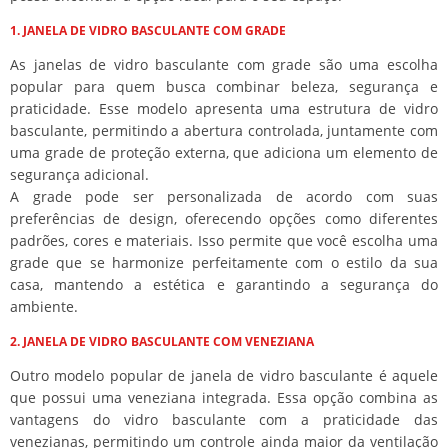
1. JANELA DE VIDRO BASCULANTE COM GRADE
As janelas de vidro basculante com grade são uma escolha
popular para quem busca combinar beleza, segurança e
praticidade. Esse modelo apresenta uma estrutura de vidro
basculante, permitindo a abertura controlada, juntamente com
uma grade de proteção externa, que adiciona um elemento de
segurança adicional.
A grade pode ser personalizada de acordo com suas
preferências de design, oferecendo opções como diferentes
padrões, cores e materiais. Isso permite que você escolha uma
grade que se harmonize perfeitamente com o estilo da sua
casa, mantendo a estética e garantindo a segurança do
ambiente.
2. JANELA DE VIDRO BASCULANTE COM VENEZIANA
Outro modelo popular de janela de vidro basculante é aquele
que possui uma veneziana integrada. Essa opção combina as
vantagens do vidro basculante com a praticidade das
venezianas, permitindo um controle ainda maior da ventilação