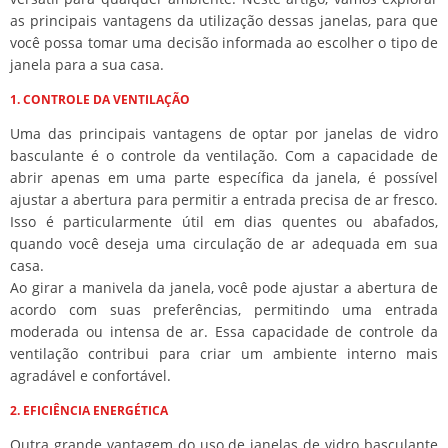
as principais vantagens da utilização dessas janelas, para que
você possa tomar uma decisão informada ao escolher o tipo de
janela para a sua casa.
1. CONTROLE DA VENTILAÇÃO
Uma das principais vantagens de optar por janelas de vidro
basculante é o controle da ventilação. Com a capacidade de
abrir apenas em uma parte específica da janela, é possível
ajustar a abertura para permitir a entrada precisa de ar fresco.
Isso é particularmente útil em dias quentes ou abafados,
quando você deseja uma circulação de ar adequada em sua
casa.
Ao girar a manivela da janela, você pode ajustar a abertura de
acordo com suas preferências, permitindo uma entrada
moderada ou intensa de ar. Essa capacidade de controle da
ventilação contribui para criar um ambiente interno mais
agradável e confortável.
2. EFICIÊNCIA ENERGÉTICA
Outra grande vantagem do uso de janelas de vidro basculante