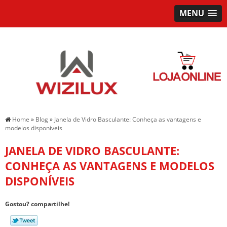
MENU
Home
»
Blog
»
Janela de Vidro Basculante: Conheça as vantagens e
modelos disponíveis
JANELA DE VIDRO BASCULANTE:
CONHEÇA AS VANTAGENS E MODELOS
DISPONÍVEIS
Gostou? compartilhe!