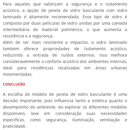
Para aqueles que valorizam a segurança e o isolamento
acústico, a opção de janela de vidro basculante com vidro
laminado é altamente recomendada. Esse tipo de vidro é
composto por duas películas de vidro unidas por uma camada
intermediária de material polimérico, o que aumenta a
resistência e a segurança.
Além de ser mais resistente a impactos, o vidro laminado
também oferece propriedades de isolamento acústico,
reduzindo a entrada de ruídos externos. Isso melhora
consideravelmente o conforto acústico dos ambientes internos,
ideal para residências localizadas em áreas urbanas
movimentadas.
CONCLUSÃO
A escolha do modelo de janela de vidro basculante é uma
decisão importante, pois influencia tanto a estética quanto o
desempenho do ambiente. Ao explorar os diferentes modelos
disponíveis, leve em consideração suas necessidades
específicas, como segurança, iluminação, ventilação e
praticidade.