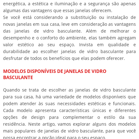
energética, a estética e iluminação e a segurança são apenas
algumas das vantagens que essas janelas oferecem.
Se você está considerando a substituição ou instalação de
novas janelas em sua casa, leve em consideração as vantagens
das janelas de vidro basculante. Além de melhorar o
desempenho e o conforto do ambiente, elas também agregam
valor estético ao seu espaço. Invista em qualidade e
durabilidade ao escolher janelas de vidro basculante para
desfrutar de todos os benefícios que elas podem oferecer.
MODELOS DISPONÍVEIS DE JANELAS DE VIDRO
BASCULANTE
Quando se trata de escolher as janelas de vidro basculante
para sua casa, há uma variedade de modelos disponíveis que
podem atender às suas necessidades estéticas e funcionais.
Cada modelo apresenta características únicas e diferentes
opções de design para complementar o estilo da sua
residência. Neste artigo, vamos explorar alguns dos modelos
mais populares de janelas de vidro basculante, para que você
possa encontrar a opção ideal para o seu espaço.