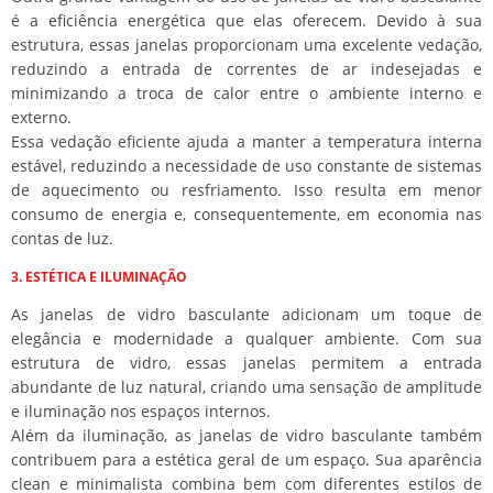
é a eficiência energética que elas oferecem. Devido à sua
estrutura, essas janelas proporcionam uma excelente vedação,
reduzindo a entrada de correntes de ar indesejadas e
minimizando a troca de calor entre o ambiente interno e
externo.
Essa vedação eficiente ajuda a manter a temperatura interna
estável, reduzindo a necessidade de uso constante de sistemas
de aquecimento ou resfriamento. Isso resulta em menor
consumo de energia e, consequentemente, em economia nas
contas de luz.
3. ESTÉTICA E ILUMINAÇÃO
As janelas de vidro basculante adicionam um toque de
elegância e modernidade a qualquer ambiente. Com sua
estrutura de vidro, essas janelas permitem a entrada
abundante de luz natural, criando uma sensação de amplitude
e iluminação nos espaços internos.
Além da iluminação, as janelas de vidro basculante também
contribuem para a estética geral de um espaço. Sua aparência
clean e minimalista combina bem com diferentes estilos de