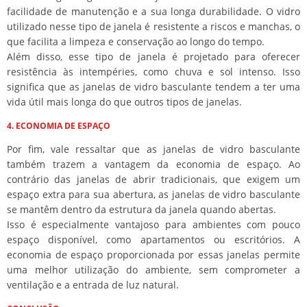
facilidade de manutenção e a sua longa durabilidade. O vidro
utilizado nesse tipo de janela é resistente a riscos e manchas, o
que facilita a limpeza e conservação ao longo do tempo.
Além disso, esse tipo de janela é projetado para oferecer
resistência às intempéries, como chuva e sol intenso. Isso
significa que as janelas de vidro basculante tendem a ter uma
vida útil mais longa do que outros tipos de janelas.
4. ECONOMIA DE ESPAÇO
Por fim, vale ressaltar que as janelas de vidro basculante
também trazem a vantagem da economia de espaço. Ao
contrário das janelas de abrir tradicionais, que exigem um
espaço extra para sua abertura, as janelas de vidro basculante
se mantêm dentro da estrutura da janela quando abertas.
Isso é especialmente vantajoso para ambientes com pouco
espaço disponível, como apartamentos ou escritórios. A
economia de espaço proporcionada por essas janelas permite
uma melhor utilização do ambiente, sem comprometer a
ventilação e a entrada de luz natural.