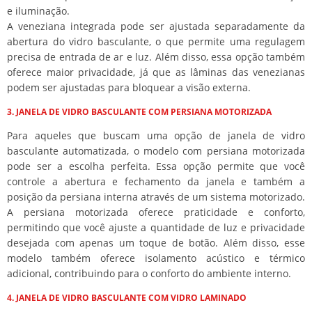
e iluminação.
A veneziana integrada pode ser ajustada separadamente da
abertura do vidro basculante, o que permite uma regulagem
precisa de entrada de ar e luz. Além disso, essa opção também
oferece maior privacidade, já que as lâminas das venezianas
podem ser ajustadas para bloquear a visão externa.
3. JANELA DE VIDRO BASCULANTE COM PERSIANA MOTORIZADA
Para aqueles que buscam uma opção de janela de vidro
basculante automatizada, o modelo com persiana motorizada
pode ser a escolha perfeita. Essa opção permite que você
controle a abertura e fechamento da janela e também a
posição da persiana interna através de um sistema motorizado.
A persiana motorizada oferece praticidade e conforto,
permitindo que você ajuste a quantidade de luz e privacidade
desejada com apenas um toque de botão. Além disso, esse
modelo também oferece isolamento acústico e térmico
adicional, contribuindo para o conforto do ambiente interno.
4. JANELA DE VIDRO BASCULANTE COM VIDRO LAMINADO