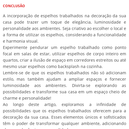
CONCLUSÃO
A incorporação de espelhos trabalhados na decoração da sua
casa pode trazer um toque de elegância, luminosidade e
personalidade aos ambientes. Seja criativo ao escolher o local e
a forma de utilizar os espelhos, considerando a funcionalidade
e harmonia visual.
Experimente pendurar um espelho trabalhado como ponto
focal em salas de estar, utilizar espelhos de corpo inteiro em
quartos, criar a ilusão de espaço em corredores estreitos ou até
mesmo usar espelhos como backsplash na cozinha.
Lembre-se de que os espelhos trabalhados não só adicionam
estilo, mas também ajudam a ampliar espaços e fornecer
luminosidade aos ambientes. Divirta-se explorando as
possibilidades e transforme sua casa em um espaço cheio de
charme e personalidade!
Ao longo deste artigo, exploramos a infinidade de
possibilidades que os espelhos trabalhados oferecem para a
decoração da sua casa. Esses elementos únicos e sofisticados
têm o poder de transformar qualquer ambiente, adicionando