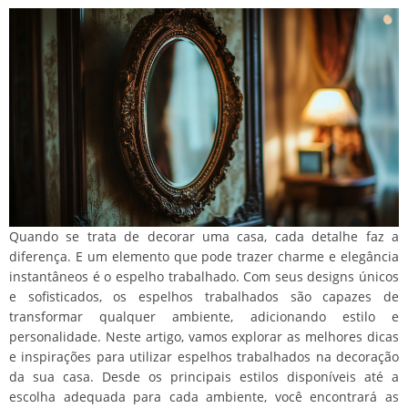
Quando se trata de decorar uma casa, cada detalhe faz a
diferença. E um elemento que pode trazer charme e elegância
instantâneos é o espelho trabalhado. Com seus designs únicos
e sofisticados, os espelhos trabalhados são capazes de
transformar qualquer ambiente, adicionando estilo e
personalidade. Neste artigo, vamos explorar as melhores dicas
e inspirações para utilizar espelhos trabalhados na decoração
da sua casa. Desde os principais estilos disponíveis até a
escolha adequada para cada ambiente, você encontrará as