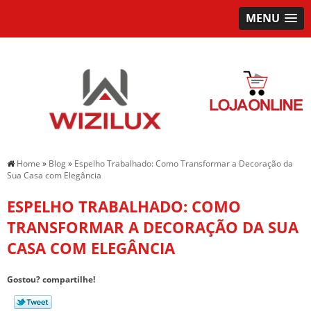
MENU
Home
»
Blog
»
Espelho Trabalhado: Como Transformar a Decoração da
Sua Casa com Elegância
ESPELHO TRABALHADO: COMO
TRANSFORMAR A DECORAÇÃO DA SUA
CASA COM ELEGÂNCIA
Gostou? compartilhe!