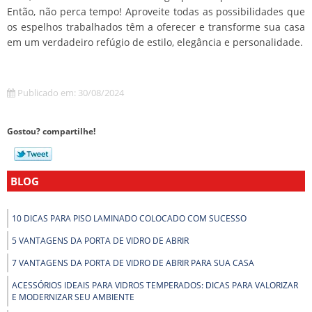
Então, não perca tempo! Aproveite todas as possibilidades que
os espelhos trabalhados têm a oferecer e transforme sua casa
em um verdadeiro refúgio de estilo, elegância e personalidade.
Publicado em: 30/08/2024
Gostou? compartilhe!
BLOG
10 DICAS PARA PISO LAMINADO COLOCADO COM SUCESSO
5 VANTAGENS DA PORTA DE VIDRO DE ABRIR
7 VANTAGENS DA PORTA DE VIDRO DE ABRIR PARA SUA CASA
ACESSÓRIOS IDEAIS PARA VIDROS TEMPERADOS: DICAS PARA VALORIZAR
E MODERNIZAR SEU AMBIENTE