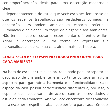
contemporâneo são ideais para uma decoração moderna e
clean.
Independentemente do estilo que você escolher, lembre-se de
que os espelhos trabalhados são verdadeiros coringas na
decoração. Eles podem ampliar os espaços, refletir a
iluminação e adicionar um toque de elegância aos ambientes.
Não tenha medo de ousar e experimentar diferentes estilos.
Afinal, a decoração é uma forma de expressar sua
personalidade e deixar sua casa ainda mais acolhedora.
COMO ESCOLHER O ESPELHO TRABALHADO IDEAL PARA
CADA AMBIENTE
Na hora de escolher um espelho trabalhado para incorporar na
decoração de um ambiente, é importante considerar alguns
aspectos para garantir a harmonia e a funcionalidade. Cada
espaço da casa possui características diferentes e, por isso, o
espelho ideal pode variar de acordo com as necessidades e
estilo de cada ambiente. Abaixo, você encontrará dicas valiosas
para escolher o espelho trabalhado perfeito para cada cômodo.