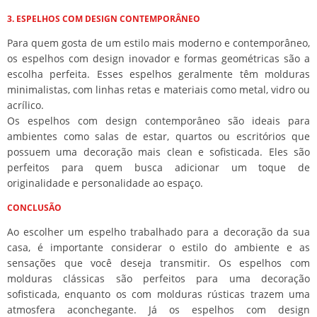
3. ESPELHOS COM DESIGN CONTEMPORÂNEO
Para quem gosta de um estilo mais moderno e contemporâneo,
os espelhos com design inovador e formas geométricas são a
escolha perfeita. Esses espelhos geralmente têm molduras
minimalistas, com linhas retas e materiais como metal, vidro ou
acrílico.
Os espelhos com design contemporâneo são ideais para
ambientes como salas de estar, quartos ou escritórios que
possuem uma decoração mais clean e sofisticada. Eles são
perfeitos para quem busca adicionar um toque de
originalidade e personalidade ao espaço.
CONCLUSÃO
Ao escolher um espelho trabalhado para a decoração da sua
casa, é importante considerar o estilo do ambiente e as
sensações que você deseja transmitir. Os espelhos com
molduras clássicas são perfeitos para uma decoração
sofisticada, enquanto os com molduras rústicas trazem uma
atmosfera aconchegante. Já os espelhos com design