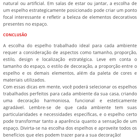
natural ou artificial. Em salas de estar ou jantar, a escolha de
um espelho estrategicamente posicionado pode criar um ponto
focal interessante e refletir a beleza de elementos decorativos
presentes no espaço.
CONCLUSÃO
A escolha do espelho trabalhado ideal para cada ambiente
requer a consideração de aspectos como tamanho, proporção,
estilo, design e localização estratégica. Leve em conta o
tamanho do espaço, o estilo de decoração, a proporção entre o
espelho e os demais elementos, além da paleta de cores e
materiais utilizados.
Com essas dicas em mente, você poderá selecionar os espelhos
trabalhados perfeitos para cada ambiente da sua casa, criando
uma decoração harmoniosa, funcional e esteticamente
agradável. Lembre-se de que cada ambiente tem suas
particularidades e necessidades específicas, e o espelho certo
pode transformar tanto a aparência quanto a sensação de um
espaço. Divirta-se na escolha dos espelhos e aproveite todos os
benefícios que eles podem trazer para a sua decoração!