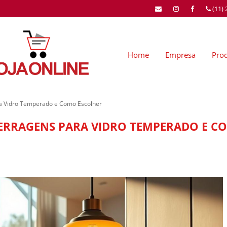
(11)
Home
Empresa
Pro
ra Vidro Temperado e Como Escolher
FERRAGENS PARA VIDRO TEMPERADO E C