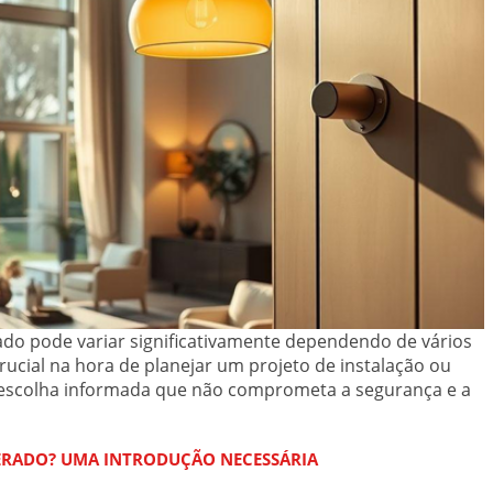
ado pode variar significativamente dependendo de vários
rucial na hora de planejar um projeto de instalação ou
 escolha informada que não comprometa a segurança e a
PERADO? UMA INTRODUÇÃO NECESSÁRIA