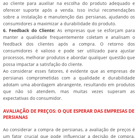
ao cliente para auxiliar na escolha do produto adequado e
oferecer suporte após a venda. Isso inclui recomendações
sobre a instalação e manutenção das persianas, ajudando os
consumidores a maximizar a durabilidade do produto.
6. Feedback do Cliente:
As empresas que se esforçam para
manter a qualidade frequentemente coletam e analisam o
feedback dos clientes após a compra. O retorno dos
consumidores é valioso e pode ser utilizado para ajustar
processos, melhorar produtos e abordar qualquer questão que
possa impactar a satisfação do cliente.
Ao considerar esses fatores, é evidente que as empresas de
persianas comprometidas com a qualidade e durabilidade
adotam uma abordagem abrangente, resultando em produtos
que não só atendem, mas muitas vezes superam as
expectativas do consumidor.
AVALIAÇÃO DE PREÇOS: O QUE ESPERAR DAS EMPRESAS DE
PERSIANAS
Ao considerar a compra de persianas, a avaliação de preços é
um fator crucial que pode influenciar a decisão de compra.