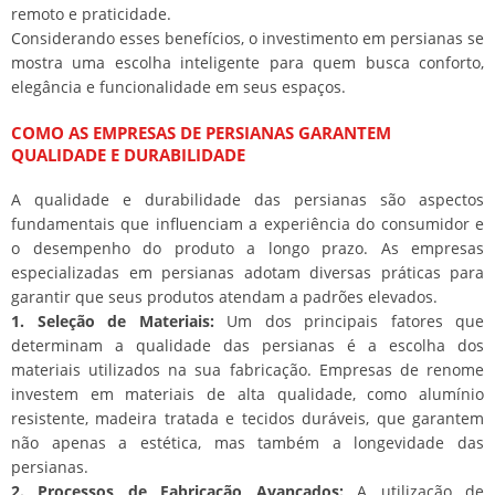
remoto e praticidade.
Considerando esses benefícios, o investimento em persianas se
mostra uma escolha inteligente para quem busca conforto,
elegância e funcionalidade em seus espaços.
COMO AS EMPRESAS DE PERSIANAS GARANTEM
QUALIDADE E DURABILIDADE
A qualidade e durabilidade das persianas são aspectos
fundamentais que influenciam a experiência do consumidor e
o desempenho do produto a longo prazo. As empresas
especializadas em persianas adotam diversas práticas para
garantir que seus produtos atendam a padrões elevados.
1. Seleção de Materiais:
Um dos principais fatores que
determinam a qualidade das persianas é a escolha dos
materiais utilizados na sua fabricação. Empresas de renome
investem em materiais de alta qualidade, como alumínio
resistente, madeira tratada e tecidos duráveis, que garantem
não apenas a estética, mas também a longevidade das
persianas.
2. Processos de Fabricação Avançados:
A utilização de