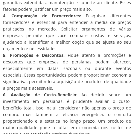
garantias extendidas, manutenção e suporte ao cliente. Esses
fatores podem justificar um preço mais alto.
4. Comparação de Fornecedores:
Pesquisar diferentes
fornecedores é essencial para entender a média de preços
praticados no mercado. Solicitar orçamentos de várias
empresas permite que você compare custos e serviços,
ajudando a identificar a melhor opção que se ajuste ao seu
orçamento e necessidades.
5. Promoções e Descontos:
Fique atento a promoções e
descontos que empresas de persianas podem oferecer,
especialmente em datas sazonais ou durante eventos
especiais. Essas oportunidades podem proporcionar economia
significativa, permitindo a aquisição de produtos de qualidade
a preços mais acessíveis.
6. Avaliação de Custo-Benefício:
Ao decidir sobre um
investimento em persianas, é prudente avaliar o custo-
benefício total. Isso inclui considerar não apenas o preço de
compra, mas também a eficácia energética, o conforto
proporcionado e a estética no longo prazo. Um produto de
maior qualidade pode resultar em economia nos custos de