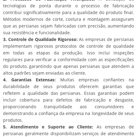
tecnologias de ponta durante o processo de fabricação
contribui significativamente para a qualidade do produto final.
Métodos modernos de corte, costura e montagem asseguram
que as persianas sejam fabricadas com precisão, aumentando
sua resistência e funcionalidade.
3. Controle de Qualidade Rigoroso:
As empresas de persianas
implementam rigorosos protocolos de controle de qualidade
em todas as etapas da produção. Isso inclui inspeções
regulares para verificar a conformidade com as especificações
do produto, garantindo que apenas persianas que atendem a
altos padrões sejam enviadas ao cliente.
4. Garantias Extensas:
Muitas empresas confiantes na
durabilidade de seus produtos oferecem garantias que
refletem a qualidade das persianas. Essas garantias podem
incluir cobertura para defeitos de fabricação e desgaste,
proporcionando tranquilidade aos consumidores e
demonstrando a confiança da empresa na longevidade de seus
produtos.
5. Atendimento e Suporte ao Cliente:
As empresas de
persianas geralmente disponibilizam serviços de atendimento