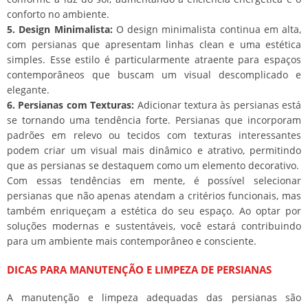
conforto no ambiente.
5. Design Minimalista:
O design minimalista continua em alta,
com persianas que apresentam linhas clean e uma estética
simples. Esse estilo é particularmente atraente para espaços
contemporâneos que buscam um visual descomplicado e
elegante.
6. Persianas com Texturas:
Adicionar textura às persianas está
se tornando uma tendência forte. Persianas que incorporam
padrões em relevo ou tecidos com texturas interessantes
podem criar um visual mais dinâmico e atrativo, permitindo
que as persianas se destaquem como um elemento decorativo.
Com essas tendências em mente, é possível selecionar
persianas que não apenas atendam a critérios funcionais, mas
também enriqueçam a estética do seu espaço. Ao optar por
soluções modernas e sustentáveis, você estará contribuindo
para um ambiente mais contemporâneo e consciente.
DICAS PARA MANUTENÇÃO E LIMPEZA DE PERSIANAS
A manutenção e limpeza adequadas das persianas são