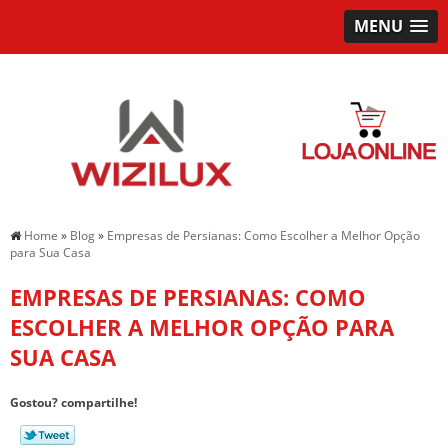
MENU
Home
»
Blog
»
Empresas de Persianas: Como Escolher a Melhor Opção
para Sua Casa
EMPRESAS DE PERSIANAS: COMO
ESCOLHER A MELHOR OPÇÃO PARA
SUA CASA
Gostou? compartilhe!