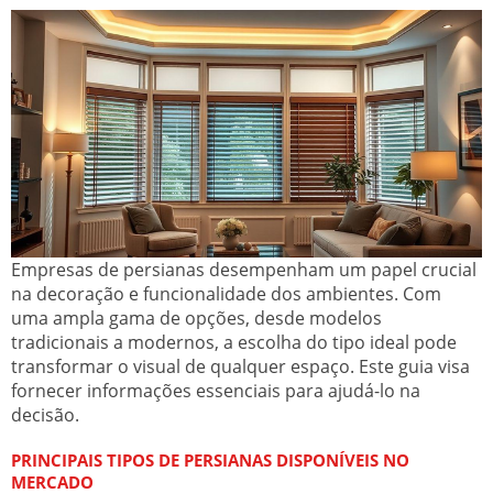
Empresas de persianas desempenham um papel crucial
na decoração e funcionalidade dos ambientes. Com
uma ampla gama de opções, desde modelos
tradicionais a modernos, a escolha do tipo ideal pode
transformar o visual de qualquer espaço. Este guia visa
fornecer informações essenciais para ajudá-lo na
decisão.
PRINCIPAIS TIPOS DE PERSIANAS DISPONÍVEIS NO
MERCADO