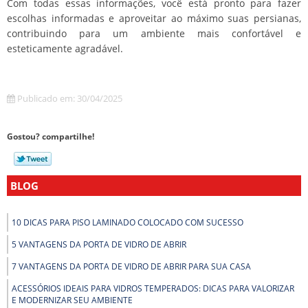
Com todas essas informações, você está pronto para fazer
escolhas informadas e aproveitar ao máximo suas persianas,
contribuindo para um ambiente mais confortável e
esteticamente agradável.
Publicado em: 30/04/2025
Gostou? compartilhe!
BLOG
10 DICAS PARA PISO LAMINADO COLOCADO COM SUCESSO
5 VANTAGENS DA PORTA DE VIDRO DE ABRIR
7 VANTAGENS DA PORTA DE VIDRO DE ABRIR PARA SUA CASA
ACESSÓRIOS IDEAIS PARA VIDROS TEMPERADOS: DICAS PARA VALORIZAR
E MODERNIZAR SEU AMBIENTE