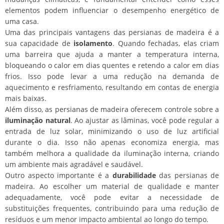
elementos podem influenciar o desempenho energético de
uma casa.
Uma das principais vantagens das persianas de madeira é a
sua capacidade de
isolamento
. Quando fechadas, elas criam
uma barreira que ajuda a manter a temperatura interna,
bloqueando o calor em dias quentes e retendo a calor em dias
frios. Isso pode levar a uma redução na demanda de
aquecimento e resfriamento, resultando em contas de energia
mais baixas.
Além disso, as persianas de madeira oferecem controle sobre a
iluminação natural
. Ao ajustar as lâminas, você pode regular a
entrada de luz solar, minimizando o uso de luz artificial
durante o dia. Isso não apenas economiza energia, mas
também melhora a qualidade da iluminação interna, criando
um ambiente mais agradável e saudável.
Outro aspecto importante é a
durabilidade
das persianas de
madeira. Ao escolher um material de qualidade e manter
adequadamente, você pode evitar a necessidade de
substituições frequentes, contribuindo para uma redução de
resíduos e um menor impacto ambiental ao longo do tempo.