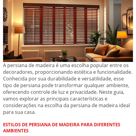
A persiana de madeira é uma escolha popular entre os
decoradores, proporcionando estética e funcionalidade.
Conhecida por sua durabilidade e versatilidade, esse
tipo de persiana pode transformar qualquer ambiente,
oferecendo controle de luz e privacidade. Neste guia,
vamos explorar as principais características e
considerações na escolha da persiana de madeira ideal
para sua casa.
ESTILOS DE PERSIANA DE MADEIRA PARA DIFERENTES
AMBIENTES