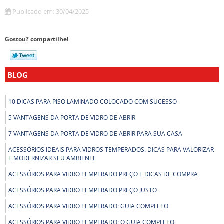
Publicado em: 30/04/2025
Gostou? compartilhe!
BLOG
10 DICAS PARA PISO LAMINADO COLOCADO COM SUCESSO
5 VANTAGENS DA PORTA DE VIDRO DE ABRIR
7 VANTAGENS DA PORTA DE VIDRO DE ABRIR PARA SUA CASA
ACESSÓRIOS IDEAIS PARA VIDROS TEMPERADOS: DICAS PARA VALORIZAR
E MODERNIZAR SEU AMBIENTE
ACESSÓRIOS PARA VIDRO TEMPERADO PREÇO E DICAS DE COMPRA
ACESSÓRIOS PARA VIDRO TEMPERADO PREÇO JUSTO
ACESSÓRIOS PARA VIDRO TEMPERADO: GUIA COMPLETO
ACESSÓRIOS PARA VIDRO TEMPERADO: O GUIA COMPLETO