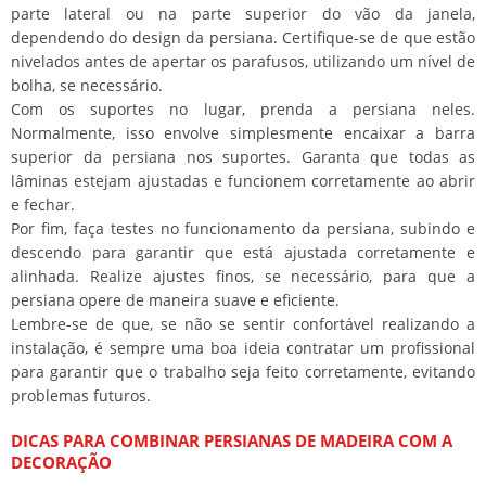
parte lateral ou na parte superior do vão da janela,
dependendo do design da persiana. Certifique-se de que estão
nivelados antes de apertar os parafusos, utilizando um nível de
bolha, se necessário.
Com os suportes no lugar, prenda a persiana neles.
Normalmente, isso envolve simplesmente encaixar a barra
superior da persiana nos suportes. Garanta que todas as
lâminas estejam ajustadas e funcionem corretamente ao abrir
e fechar.
Por fim, faça testes no funcionamento da persiana, subindo e
descendo para garantir que está ajustada corretamente e
alinhada. Realize ajustes finos, se necessário, para que a
persiana opere de maneira suave e eficiente.
Lembre-se de que, se não se sentir confortável realizando a
instalação, é sempre uma boa ideia contratar um profissional
para garantir que o trabalho seja feito corretamente, evitando
problemas futuros.
DICAS PARA COMBINAR PERSIANAS DE MADEIRA COM A
DECORAÇÃO