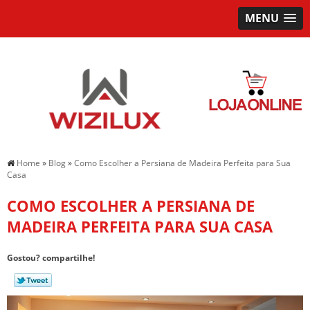
MENU
Home
»
Blog
»
Como Escolher a Persiana de Madeira Perfeita para Sua
Casa
COMO ESCOLHER A PERSIANA DE
MADEIRA PERFEITA PARA SUA CASA
Gostou? compartilhe!