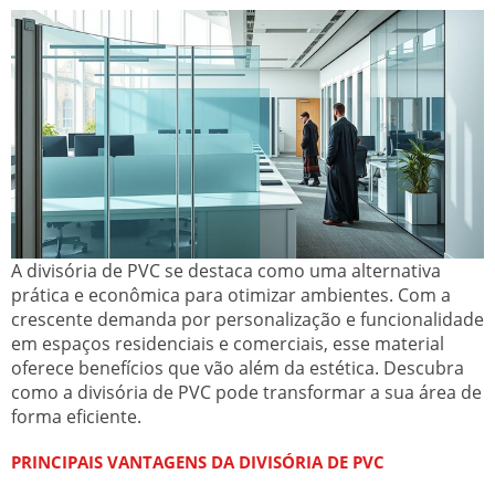
A divisória de PVC se destaca como uma alternativa
prática e econômica para otimizar ambientes. Com a
crescente demanda por personalização e funcionalidade
em espaços residenciais e comerciais, esse material
oferece benefícios que vão além da estética. Descubra
como a divisória de PVC pode transformar a sua área de
forma eficiente.
PRINCIPAIS VANTAGENS DA DIVISÓRIA DE PVC