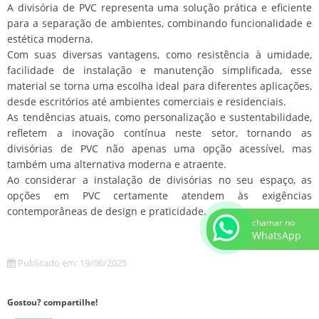
A divisória de PVC representa uma solução prática e eficiente
para a separação de ambientes, combinando funcionalidade e
estética moderna.
Com suas diversas vantagens, como resistência à umidade,
facilidade de instalação e manutenção simplificada, esse
material se torna uma escolha ideal para diferentes aplicações,
desde escritórios até ambientes comerciais e residenciais.
As tendências atuais, como personalização e sustentabilidade,
refletem a inovação contínua neste setor, tornando as
divisórias de PVC não apenas uma opção acessível, mas
também uma alternativa moderna e atraente.
Ao considerar a instalação de divisórias no seu espaço, as
opções em PVC certamente atendem às exigências
contemporâneas de design e praticidade.
chamar no
WhatsApp
Publicado em: 19/06/2025
Gostou? compartilhe!