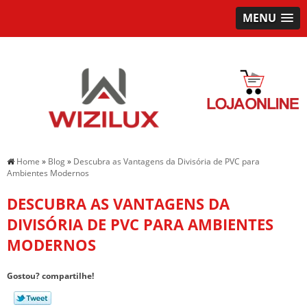
MENU
Home
»
Blog
»
Descubra as Vantagens da Divisória de PVC para
Ambientes Modernos
DESCUBRA AS VANTAGENS DA
DIVISÓRIA DE PVC PARA AMBIENTES
MODERNOS
Gostou? compartilhe!