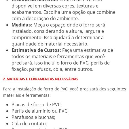
disponível em diversas cores, texturas e
acabamentos. Escolha uma opção que combine
com a decoração do ambiente.
Medidas:
Meça o espaço onde o forro será
instalado, considerando a altura, largura e
comprimento. Isso ajudará a determinar a
quantidade de material necessário.
Estimativa de Custos:
Faça uma estimativa de
todos os materiais e ferramentas que você
precisará. Isso inclui o forro de PVC, perfis de
fixação, parafusos, cola, entre outros.
2. MATERIAIS E FERRAMENTAS NECESSÁRIAS
Para a instalação do forro de PVC, você precisará dos seguintes
materiais e ferramentas:
Placas de forro de PVC;
Perfis de alumínio ou PVC;
Parafusos e buchas;
Cola de contato;