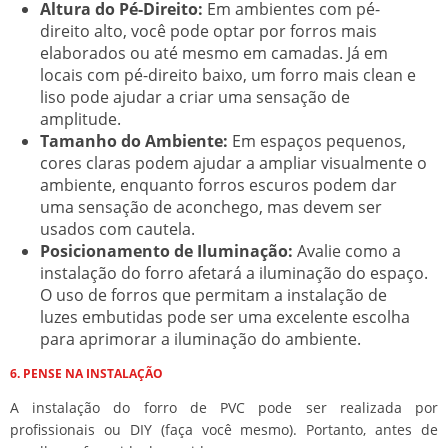
Altura do Pé-Direito:
Em ambientes com pé-
direito alto, você pode optar por forros mais
elaborados ou até mesmo em camadas. Já em
locais com pé-direito baixo, um forro mais clean e
liso pode ajudar a criar uma sensação de
amplitude.
Tamanho do Ambiente:
Em espaços pequenos,
cores claras podem ajudar a ampliar visualmente o
ambiente, enquanto forros escuros podem dar
uma sensação de aconchego, mas devem ser
usados com cautela.
Posicionamento de Iluminação:
Avalie como a
instalação do forro afetará a iluminação do espaço.
O uso de forros que permitam a instalação de
luzes embutidas pode ser uma excelente escolha
para aprimorar a iluminação do ambiente.
6. PENSE NA INSTALAÇÃO
A instalação do forro de PVC pode ser realizada por
profissionais ou DIY (faça você mesmo). Portanto, antes de