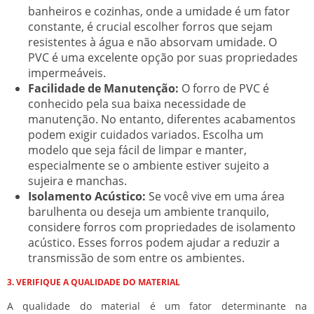
banheiros e cozinhas, onde a umidade é um fator
constante, é crucial escolher forros que sejam
resistentes à água e não absorvam umidade. O
PVC é uma excelente opção por suas propriedades
impermeáveis.
Facilidade de Manutenção:
O forro de PVC é
conhecido pela sua baixa necessidade de
manutenção. No entanto, diferentes acabamentos
podem exigir cuidados variados. Escolha um
modelo que seja fácil de limpar e manter,
especialmente se o ambiente estiver sujeito a
sujeira e manchas.
Isolamento Acústico:
Se você vive em uma área
barulhenta ou deseja um ambiente tranquilo,
considere forros com propriedades de isolamento
acústico. Esses forros podem ajudar a reduzir a
transmissão de som entre os ambientes.
3. VERIFIQUE A QUALIDADE DO MATERIAL
A qualidade do material é um fator determinante na