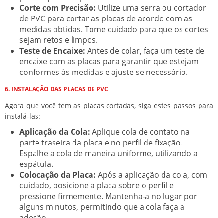
Corte com Precisão:
Utilize uma serra ou cortador
de PVC para cortar as placas de acordo com as
medidas obtidas. Tome cuidado para que os cortes
sejam retos e limpos.
Teste de Encaixe:
Antes de colar, faça um teste de
encaixe com as placas para garantir que estejam
conformes às medidas e ajuste se necessário.
6. INSTALAÇÃO DAS PLACAS DE PVC
Agora que você tem as placas cortadas, siga estes passos para
instalá-las:
Aplicação da Cola:
Aplique cola de contato na
parte traseira da placa e no perfil de fixação.
Espalhe a cola de maneira uniforme, utilizando a
espátula.
Colocação da Placa:
Após a aplicação da cola, com
cuidado, posicione a placa sobre o perfil e
pressione firmemente. Mantenha-a no lugar por
alguns minutos, permitindo que a cola faça a
adesão.