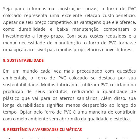
Seja para reformas ou construções novas, o forro de PVC
colocado representa uma excelente relação custo-benefício.
Apesar de seu preço competitivo, as vantagens que ele oferece,
como durabilidade e baixa manutenção, compensam o
investimento a longo prazo. Com seus custos reduzidos e a
menor necessidade de manutenção, o forro de PVC torna-se
uma opção acessível para muitos proprietários e investidores.
8. SUSTENTABILIDADE
Em um mundo cada vez mais preocupado com questões
ambientais, o forro de PVC colocado se destaca por sua
sustentabilidade. Muitos fabricantes utilizam PVC reciclado na
produção de seus produtos, reduzindo a quantidade de
plástico que vai para os aterros sanitários. Além disso, sua
longa durabilidade significa menos desperdício ao longo do
tempo. Optar pelo forro de PVC é uma maneira de contribuir
com o meio ambiente sem abrir mão da qualidade e estética.
9. RESISTÊNCIA A VARIEDADES CLIMÁTICAS