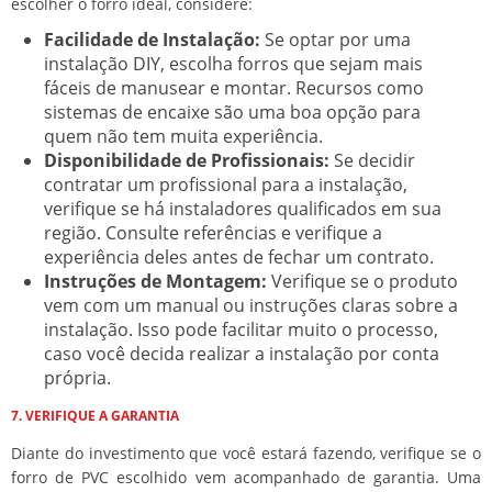
escolher o forro ideal, considere:
Facilidade de Instalação:
Se optar por uma
instalação DIY, escolha forros que sejam mais
fáceis de manusear e montar. Recursos como
sistemas de encaixe são uma boa opção para
quem não tem muita experiência.
Disponibilidade de Profissionais:
Se decidir
contratar um profissional para a instalação,
verifique se há instaladores qualificados em sua
região. Consulte referências e verifique a
experiência deles antes de fechar um contrato.
Instruções de Montagem:
Verifique se o produto
vem com um manual ou instruções claras sobre a
instalação. Isso pode facilitar muito o processo,
caso você decida realizar a instalação por conta
própria.
7. VERIFIQUE A GARANTIA
Diante do investimento que você estará fazendo, verifique se o
forro de PVC escolhido vem acompanhado de garantia. Uma