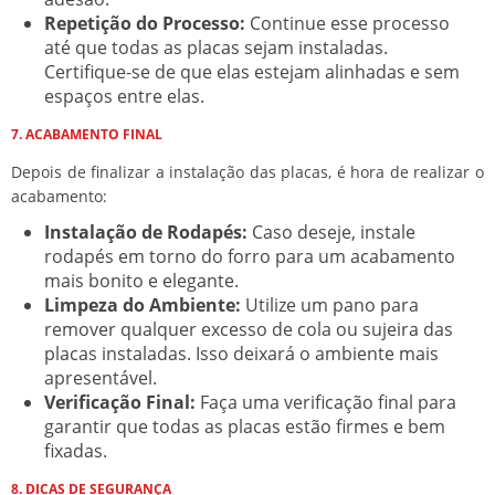
Repetição do Processo:
Continue esse processo
até que todas as placas sejam instaladas.
Certifique-se de que elas estejam alinhadas e sem
espaços entre elas.
7. ACABAMENTO FINAL
Depois de finalizar a instalação das placas, é hora de realizar o
acabamento:
Instalação de Rodapés:
Caso deseje, instale
rodapés em torno do forro para um acabamento
mais bonito e elegante.
Limpeza do Ambiente:
Utilize um pano para
remover qualquer excesso de cola ou sujeira das
placas instaladas. Isso deixará o ambiente mais
apresentável.
Verificação Final:
Faça uma verificação final para
garantir que todas as placas estão firmes e bem
fixadas.
8. DICAS DE SEGURANÇA