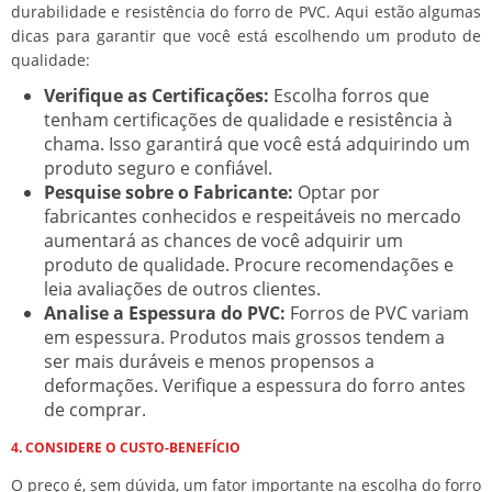
durabilidade e resistência do forro de PVC. Aqui estão algumas
dicas para garantir que você está escolhendo um produto de
qualidade:
Verifique as Certificações:
Escolha forros que
tenham certificações de qualidade e resistência à
chama. Isso garantirá que você está adquirindo um
produto seguro e confiável.
Pesquise sobre o Fabricante:
Optar por
fabricantes conhecidos e respeitáveis no mercado
aumentará as chances de você adquirir um
produto de qualidade. Procure recomendações e
leia avaliações de outros clientes.
Analise a Espessura do PVC:
Forros de PVC variam
em espessura. Produtos mais grossos tendem a
ser mais duráveis e menos propensos a
deformações. Verifique a espessura do forro antes
de comprar.
4. CONSIDERE O CUSTO-BENEFÍCIO
O preço é, sem dúvida, um fator importante na escolha do forro