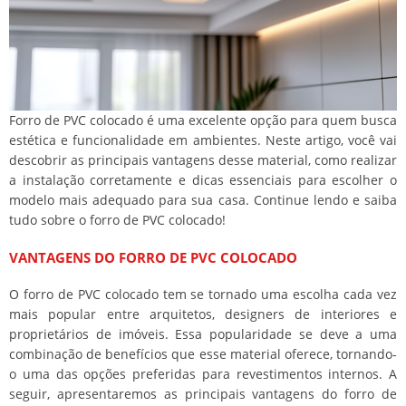
Forro de PVC colocado é uma excelente opção para quem busca
estética e funcionalidade em ambientes. Neste artigo, você vai
descobrir as principais vantagens desse material, como realizar
a instalação corretamente e dicas essenciais para escolher o
modelo mais adequado para sua casa. Continue lendo e saiba
tudo sobre o forro de PVC colocado!
VANTAGENS DO FORRO DE PVC COLOCADO
O forro de PVC colocado tem se tornado uma escolha cada vez
mais popular entre arquitetos, designers de interiores e
proprietários de imóveis. Essa popularidade se deve a uma
combinação de benefícios que esse material oferece, tornando-
o uma das opções preferidas para revestimentos internos. A
seguir, apresentaremos as principais vantagens do forro de