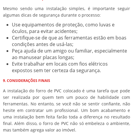
Mesmo sendo uma instalação simples, é importante seguir
algumas dicas de segurança durante o processo:
Use equipamentos de proteção, como luvas e
óculos, para evitar acidentes;
Certifique-se de que as ferramentas estão em boas
condições antes de usá-las;
Peça ajuda de um amigo ou familiar, especialmente
ao manusear placas longas;
Evite trabalhar em locais com fios elétricos
expostos sem ter certeza da segurança.
9. CONSIDERAÇÕES FINAIS
A instalação do forro de PVC colocado é uma tarefa que pode
ser realizada por quem tem um pouco de habilidade com
ferramentas. No entanto, se você não se sentir confiante, não
hesite em contratar um profissional. Um bom acabamento e
uma instalação bem feita farão toda a diferença no resultado
final. Além disso, o forro de PVC não só embeleza o ambiente,
mas também agrega valor ao imóvel.