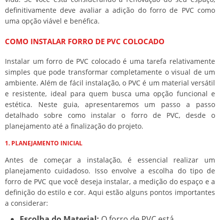
definitivamente deve avaliar a adição do forro de PVC como
uma opção viável e benéfica.
COMO INSTALAR FORRO DE PVC COLOCADO
Instalar um forro de PVC colocado é uma tarefa relativamente
simples que pode transformar completamente o visual de um
ambiente. Além de fácil instalação, o PVC é um material versátil
e resistente, ideal para quem busca uma opção funcional e
estética. Neste guia, apresentaremos um passo a passo
detalhado sobre como instalar o forro de PVC, desde o
planejamento até a finalização do projeto.
1. PLANEJAMENTO INICIAL
Antes de começar a instalação, é essencial realizar um
planejamento cuidadoso. Isso envolve a escolha do tipo de
forro de PVC que você deseja instalar, a medição do espaço e a
definição do estilo e cor. Aqui estão alguns pontos importantes
a considerar:
Escolha do Material:
O forro de PVC está