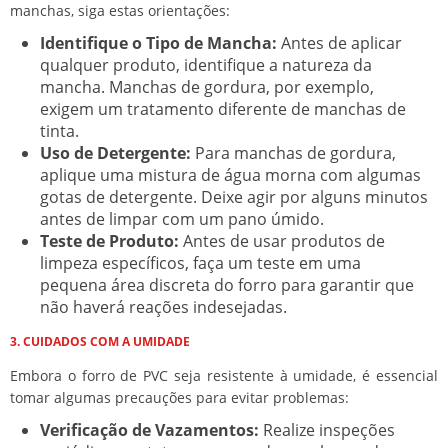
manchas, siga estas orientações:
Identifique o Tipo de Mancha:
Antes de aplicar
qualquer produto, identifique a natureza da
mancha. Manchas de gordura, por exemplo,
exigem um tratamento diferente de manchas de
tinta.
Uso de Detergente:
Para manchas de gordura,
aplique uma mistura de água morna com algumas
gotas de detergente. Deixe agir por alguns minutos
antes de limpar com um pano úmido.
Teste de Produto:
Antes de usar produtos de
limpeza específicos, faça um teste em uma
pequena área discreta do forro para garantir que
não haverá reações indesejadas.
3. CUIDADOS COM A UMIDADE
Embora o forro de PVC seja resistente à umidade, é essencial
tomar algumas precauções para evitar problemas:
Verificação de Vazamentos:
Realize inspeções