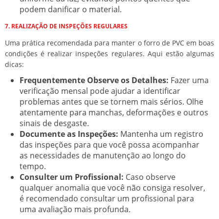
podem danificar o material.
7. REALIZAÇÃO DE INSPEÇÕES REGULARES
Uma prática recomendada para manter o forro de PVC em boas
condições é realizar inspeções regulares. Aqui estão algumas
dicas:
Frequentemente Observe os Detalhes:
Fazer uma
verificação mensal pode ajudar a identificar
problemas antes que se tornem mais sérios. Olhe
atentamente para manchas, deformações e outros
sinais de desgaste.
Documente as Inspeções:
Mantenha um registro
das inspeções para que você possa acompanhar
as necessidades de manutenção ao longo do
tempo.
Consulter um Profissional:
Caso observe
qualquer anomalia que você não consiga resolver,
é recomendado consultar um profissional para
uma avaliação mais profunda.