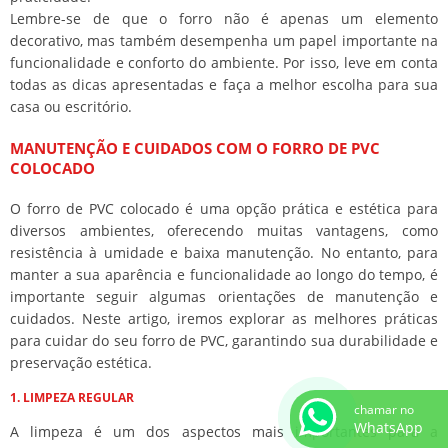
Lembre-se de que o forro não é apenas um elemento
decorativo, mas também desempenha um papel importante na
funcionalidade e conforto do ambiente. Por isso, leve em conta
todas as dicas apresentadas e faça a melhor escolha para sua
casa ou escritório.
MANUTENÇÃO E CUIDADOS COM O FORRO DE PVC
COLOCADO
O forro de PVC colocado é uma opção prática e estética para
diversos ambientes, oferecendo muitas vantagens, como
resistência à umidade e baixa manutenção. No entanto, para
manter a sua aparência e funcionalidade ao longo do tempo, é
importante seguir algumas orientações de manutenção e
cuidados. Neste artigo, iremos explorar as melhores práticas
para cuidar do seu forro de PVC, garantindo sua durabilidade e
preservação estética.
1. LIMPEZA REGULAR
chamar no
WhatsApp
A limpeza é um dos aspectos mais importantes para a