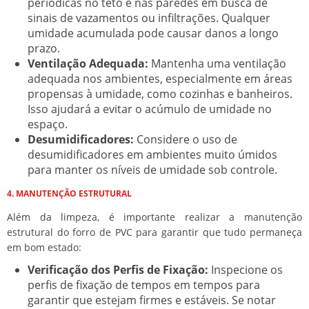
periódicas no teto e nas paredes em busca de
sinais de vazamentos ou infiltrações. Qualquer
umidade acumulada pode causar danos a longo
prazo.
Ventilação Adequada:
Mantenha uma ventilação
adequada nos ambientes, especialmente em áreas
propensas à umidade, como cozinhas e banheiros.
Isso ajudará a evitar o acúmulo de umidade no
espaço.
Desumidificadores:
Considere o uso de
desumidificadores em ambientes muito úmidos
para manter os níveis de umidade sob controle.
4. MANUTENÇÃO ESTRUTURAL
Além da limpeza, é importante realizar a manutenção
estrutural do forro de PVC para garantir que tudo permaneça
em bom estado:
Verificação dos Perfis de Fixação:
Inspecione os
perfis de fixação de tempos em tempos para
garantir que estejam firmes e estáveis. Se notar