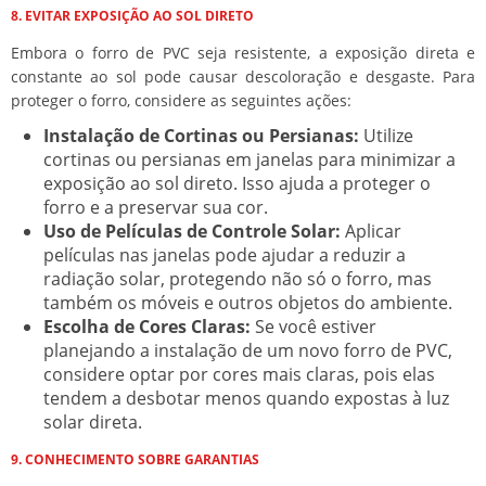
8. EVITAR EXPOSIÇÃO AO SOL DIRETO
Embora o forro de PVC seja resistente, a exposição direta e
constante ao sol pode causar descoloração e desgaste. Para
proteger o forro, considere as seguintes ações:
Instalação de Cortinas ou Persianas:
Utilize
cortinas ou persianas em janelas para minimizar a
exposição ao sol direto. Isso ajuda a proteger o
forro e a preservar sua cor.
Uso de Películas de Controle Solar:
Aplicar
películas nas janelas pode ajudar a reduzir a
radiação solar, protegendo não só o forro, mas
também os móveis e outros objetos do ambiente.
Escolha de Cores Claras:
Se você estiver
planejando a instalação de um novo forro de PVC,
considere optar por cores mais claras, pois elas
tendem a desbotar menos quando expostas à luz
solar direta.
9. CONHECIMENTO SOBRE GARANTIAS