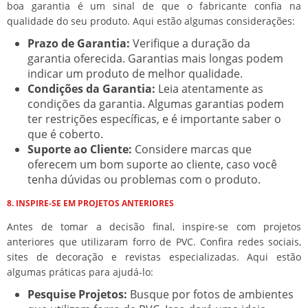
boa garantia é um sinal de que o fabricante confia na
qualidade do seu produto. Aqui estão algumas considerações:
Prazo de Garantia:
Verifique a duração da
garantia oferecida. Garantias mais longas podem
indicar um produto de melhor qualidade.
Condições da Garantia:
Leia atentamente as
condições da garantia. Algumas garantias podem
ter restrições específicas, e é importante saber o
que é coberto.
Suporte ao Cliente:
Considere marcas que
oferecem um bom suporte ao cliente, caso você
tenha dúvidas ou problemas com o produto.
8. INSPIRE-SE EM PROJETOS ANTERIORES
Antes de tomar a decisão final, inspire-se com projetos
anteriores que utilizaram forro de PVC. Confira redes sociais,
sites de decoração e revistas especializadas. Aqui estão
algumas práticas para ajudá-lo:
Pesquise Projetos:
Busque por fotos de ambientes