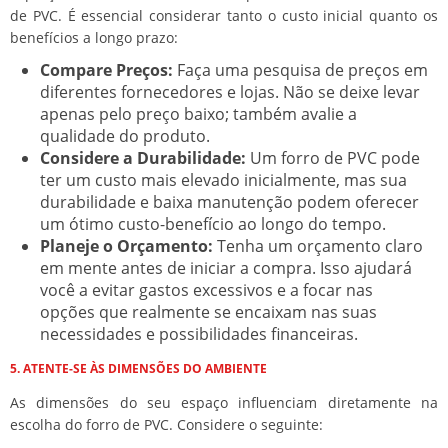
de PVC. É essencial considerar tanto o custo inicial quanto os
benefícios a longo prazo:
Compare Preços:
Faça uma pesquisa de preços em
diferentes fornecedores e lojas. Não se deixe levar
apenas pelo preço baixo; também avalie a
qualidade do produto.
Considere a Durabilidade:
Um forro de PVC pode
ter um custo mais elevado inicialmente, mas sua
durabilidade e baixa manutenção podem oferecer
um ótimo custo-benefício ao longo do tempo.
Planeje o Orçamento:
Tenha um orçamento claro
em mente antes de iniciar a compra. Isso ajudará
você a evitar gastos excessivos e a focar nas
opções que realmente se encaixam nas suas
necessidades e possibilidades financeiras.
5. ATENTE-SE ÀS DIMENSÕES DO AMBIENTE
As dimensões do seu espaço influenciam diretamente na
escolha do forro de PVC. Considere o seguinte: