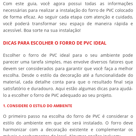
Com este guia, você agora possui todas as informações
necessárias para realizar a instalação do forro de PVC colocado
de forma eficaz. Ao seguir cada etapa com atenção e cuidado,
você poderá transformar seu espaço de maneira rápida e
acessível. Boa sorte na sua instalação!
DICAS PARA ESCOLHER O FORRO DE PVC IDEAL
Escolher o forro de PVC ideal para o seu ambiente pode
parecer uma tarefa simples, mas envolve diversos fatores que
devem ser considerados para garantir que você faça a melhor
escolha. Desde o estilo da decoração até a funcionalidade do
material, cada detalhe conta para que o resultado final seja
satisfatório e duradouro. Aqui estão algumas dicas para ajudá-
lo a escolher o forro de PVC adequado ao seu projeto.
1. CONSIDERE O ESTILO DO AMBIENTE
O primeiro passo na escolha do forro de PVC é considerar o
estilo do ambiente em que ele será instalado. O forro deve
harmonizar com a decoração existente e complementar os