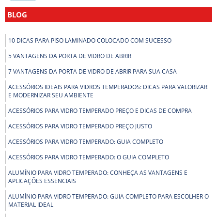
BLOG
10 DICAS PARA PISO LAMINADO COLOCADO COM SUCESSO
5 VANTAGENS DA PORTA DE VIDRO DE ABRIR
7 VANTAGENS DA PORTA DE VIDRO DE ABRIR PARA SUA CASA
ACESSÓRIOS IDEAIS PARA VIDROS TEMPERADOS: DICAS PARA VALORIZAR
E MODERNIZAR SEU AMBIENTE
ACESSÓRIOS PARA VIDRO TEMPERADO PREÇO E DICAS DE COMPRA
ACESSÓRIOS PARA VIDRO TEMPERADO PREÇO JUSTO
ACESSÓRIOS PARA VIDRO TEMPERADO: GUIA COMPLETO
ACESSÓRIOS PARA VIDRO TEMPERADO: O GUIA COMPLETO
ALUMÍNIO PARA VIDRO TEMPERADO: CONHEÇA AS VANTAGENS E
APLICAÇÕES ESSENCIAIS
ALUMÍNIO PARA VIDRO TEMPERADO: GUIA COMPLETO PARA ESCOLHER O
MATERIAL IDEAL