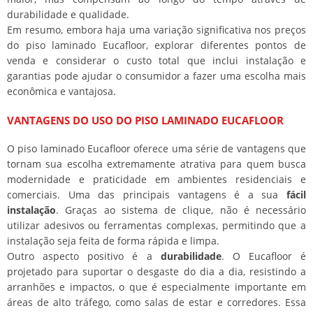
durabilidade e qualidade.
Em resumo, embora haja uma variação significativa nos preços
do piso laminado Eucafloor, explorar diferentes pontos de
venda e considerar o custo total que inclui instalação e
garantias pode ajudar o consumidor a fazer uma escolha mais
econômica e vantajosa.
VANTAGENS DO USO DO PISO LAMINADO EUCAFLOOR
O piso laminado Eucafloor oferece uma série de vantagens que
tornam sua escolha extremamente atrativa para quem busca
modernidade e praticidade em ambientes residenciais e
comerciais. Uma das principais vantagens é a sua
fácil
instalação
. Graças ao sistema de clique, não é necessário
utilizar adesivos ou ferramentas complexas, permitindo que a
instalação seja feita de forma rápida e limpa.
Outro aspecto positivo é a
durabilidade
. O Eucafloor é
projetado para suportar o desgaste do dia a dia, resistindo a
arranhões e impactos, o que é especialmente importante em
áreas de alto tráfego, como salas de estar e corredores. Essa